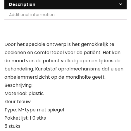
Description
Additional information
Door het speciale ontwerp is het gemakkelijk te
bedienen en comfortabel voor de patiënt. Het kan
de mond van de patiënt volledig openen tijdens de
behandeling. Kunststof oprolmechanisme dat u een
onbelemmerd zicht op de mondholte geeft.
Beschrijving:
Materiaal: plastic
kleur blauw
Type: M-type met spiegel
Pakketlijst: 1 0 stks
5 stuks