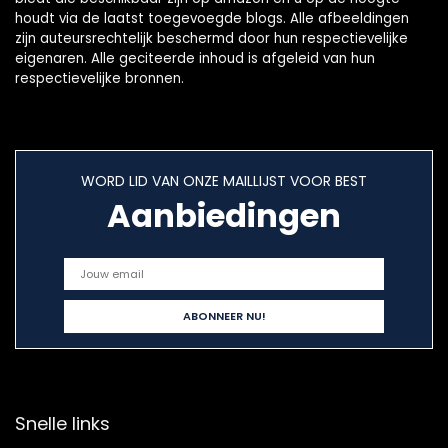
houdt via de laatst toegevoegde blogs. Alle afbeeldingen
zijn auteursrechtelijk beschermd door hun respectievelijke
eigenaren. Alle geciteerde inhoud is afgeleid van hun
respectievelijke bronnen.
WORD LID VAN ONZE MAILLIJST VOOR BEST
Aanbiedingen
Snelle links