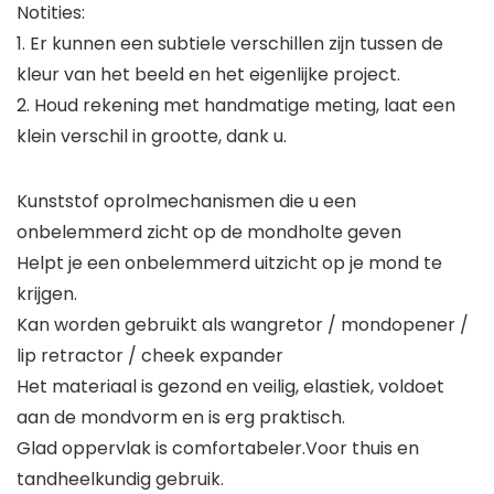
Notities:
1. Er kunnen een subtiele verschillen zijn tussen de
kleur van het beeld en het eigenlijke project.
2. Houd rekening met handmatige meting, laat een
klein verschil in grootte, dank u.
Kunststof oprolmechanismen die u een
onbelemmerd zicht op de mondholte geven
Helpt je een onbelemmerd uitzicht op je mond te
krijgen.
Kan worden gebruikt als wangretor / mondopener /
lip retractor / cheek expander
Het materiaal is gezond en veilig, elastiek, voldoet
aan de mondvorm en is erg praktisch.
Glad oppervlak is comfortabeler.Voor thuis en
tandheelkundig gebruik.