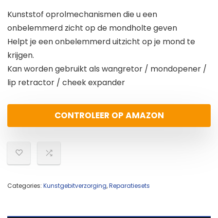
Kunststof oprolmechanismen die u een
onbelemmerd zicht op de mondholte geven
Helpt je een onbelemmerd uitzicht op je mond te
krijgen.
Kan worden gebruikt als wangretor / mondopener /
lip retractor / cheek expander
CONTROLEER OP AMAZON
Categories:
Kunstgebitverzorging
,
Reparatiesets