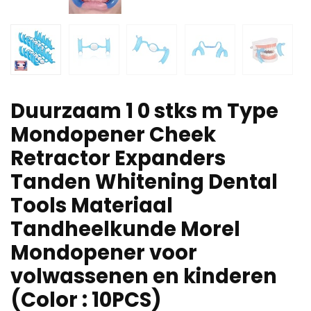
Duurzaam 1 0 stks m Type
Mondopener Cheek
Retractor Expanders
Tanden Whitening Dental
Tools Materiaal
Tandheelkunde Morel
Mondopener voor
volwassenen en kinderen
(Color : 10PCS)