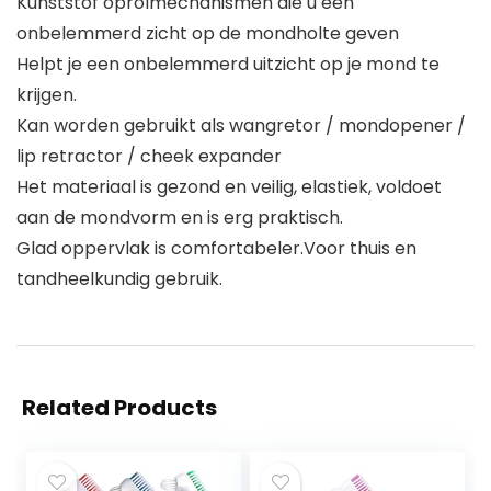
Kunststof oprolmechanismen die u een
onbelemmerd zicht op de mondholte geven
Helpt je een onbelemmerd uitzicht op je mond te
krijgen.
Kan worden gebruikt als wangretor / mondopener /
lip retractor / cheek expander
Het materiaal is gezond en veilig, elastiek, voldoet
aan de mondvorm en is erg praktisch.
Glad oppervlak is comfortabeler.Voor thuis en
tandheelkundig gebruik.
Related Products