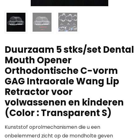
Duurzaam 5 stks/set Dental
Mouth Opener
Orthodontische C-vorm
GAG Intraorale Wang Lip
Retractor voor
volwassenen en kinderen
(Color : Transparent S)
Kunststof oprolmechanismen die u een
onbelemmerd zicht op de mondholte geven