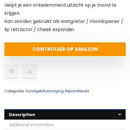
Helpt je een onbelemmerd uitzicht op je mond te
krijgen.
Kan worden gebruikt als wangretor / mondopener /
lip retractor / cheek expander
CONTROLEER OP AMAZON
Categories:
Kunstgebitverzorging
,
Reparatiesets
Description
Additional information