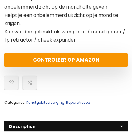
onbelemmerd zicht op de mondholte geven
Helpt je een onbelemmerd uitzicht op je mond te
krijgen.
Kan worden gebruikt als wangretor / mondopener /
lip retractor / cheek expander
CONTROLEER OP AMAZON
Categories:
Kunstgebitverzorging
,
Reparatiesets
Description