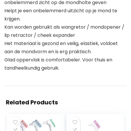
onbelemmerd zicht op de mondholte geven
Helpt je een onbelemmerd uitzicht op je mond te
krijgen.
Kan worden gebruikt als wangretor / mondopener /
lip retractor / cheek expander
Het materiaal is gezond en veilig, elastiek, voldoet
aan de mondvorm en is erg praktisch.
Glad oppervlak is comfortabeler. Voor thuis en
tandheelkundig gebruik.
Related Products