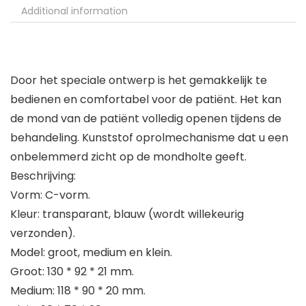
Additional information
Door het speciale ontwerp is het gemakkelijk te
bedienen en comfortabel voor de patiënt. Het kan
de mond van de patiënt volledig openen tijdens de
behandeling. Kunststof oprolmechanisme dat u een
onbelemmerd zicht op de mondholte geeft.
Beschrijving:
Vorm: C-vorm.
Kleur: transparant, blauw (wordt willekeurig
verzonden).
Model: groot, medium en klein.
Groot: 130 * 92 * 21 mm.
Medium: 118 * 90 * 20 mm.