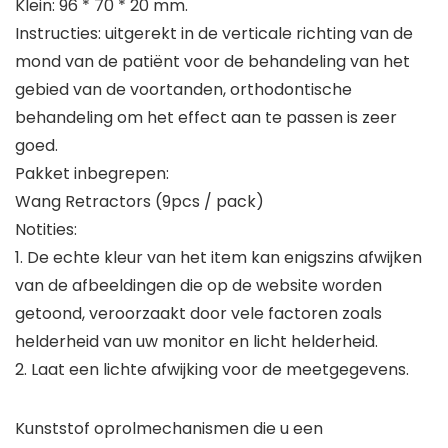
Klein: 96 * 70 * 20 mm.
Instructies: uitgerekt in de verticale richting van de
mond van de patiënt voor de behandeling van het
gebied van de voortanden, orthodontische
behandeling om het effect aan te passen is zeer
goed.
Pakket inbegrepen:
Wang Retractors (9pcs / pack)
Notities:
1. De echte kleur van het item kan enigszins afwijken
van de afbeeldingen die op de website worden
getoond, veroorzaakt door vele factoren zoals
helderheid van uw monitor en licht helderheid.
2. Laat een lichte afwijking voor de meetgegevens.
Kunststof oprolmechanismen die u een