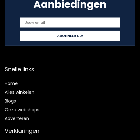
Aanbiedingen
Snelle links
Home
Alles winkelen
Blogs
Onze webshops
Adverteren
Verklaringen