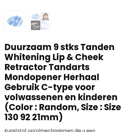
Duurzaam 9 stks Tanden
Whitening Lip & Cheek
Retractor Tandarts
Mondopener Herhaal
Gebruik C-type voor
volwassenen en kinderen
(Color : Random, Size : Size
130 92 21mm)
Kunststof oprolmechanismen die u een