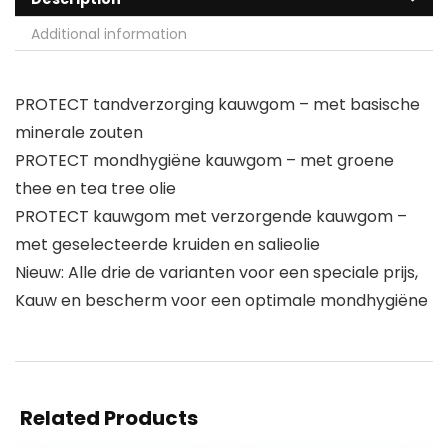
Additional information
PROTECT tandverzorging kauwgom – met basische
minerale zouten
PROTECT mondhygiëne kauwgom – met groene
thee en tea tree olie
PROTECT kauwgom met verzorgende kauwgom –
met geselecteerde kruiden en salieolie
Nieuw: Alle drie de varianten voor een speciale prijs,
Kauw en bescherm voor een optimale mondhygiëne
Related Products