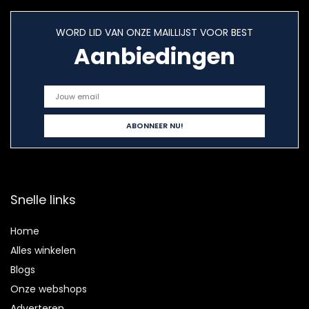
WORD LID VAN ONZE MAILLIJST VOOR BEST
Aanbiedingen
Snelle links
Home
Alles winkelen
Blogs
Onze webshops
Adverteren