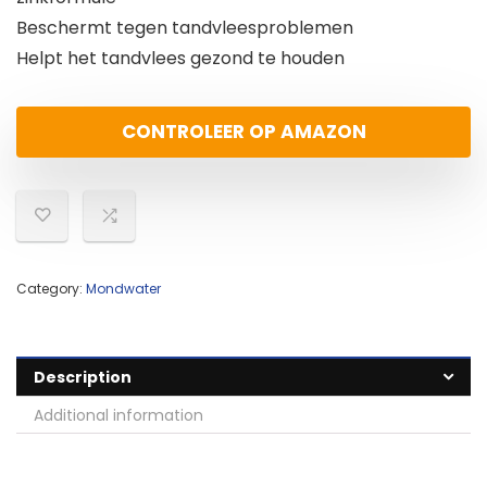
Beschermt tegen tandvleesproblemen
Helpt het tandvlees gezond te houden
CONTROLEER OP AMAZON
Category:
Mondwater
Description
Additional information