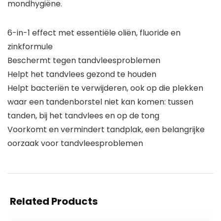
mondhygiëne.
6-in-1 effect met essentiële oliën, fluoride en
zinkformule
Beschermt tegen tandvleesproblemen
Helpt het tandvlees gezond te houden
Helpt bacteriën te verwijderen, ook op die plekken
waar een tandenborstel niet kan komen: tussen
tanden, bij het tandvlees en op de tong
Voorkomt en vermindert tandplak, een belangrijke
oorzaak voor tandvleesproblemen
Related Products