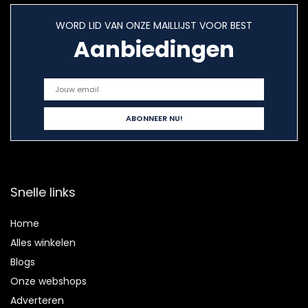
WORD LID VAN ONZE MAILLIJST VOOR BEST
Aanbiedingen
Snelle links
Home
Alles winkelen
Blogs
Onze webshops
Adverteren