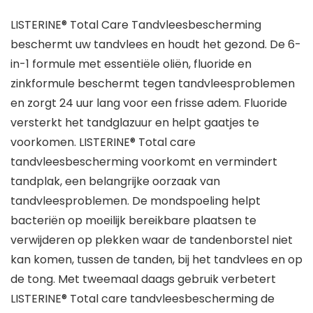
LISTERINE® Total Care Tandvleesbescherming
beschermt uw tandvlees en houdt het gezond. De 6-
in-1 formule met essentiële oliën, fluoride en
zinkformule beschermt tegen tandvleesproblemen
en zorgt 24 uur lang voor een frisse adem. Fluoride
versterkt het tandglazuur en helpt gaatjes te
voorkomen. LISTERINE® Total care
tandvleesbescherming voorkomt en vermindert
tandplak, een belangrijke oorzaak van
tandvleesproblemen. De mondspoeling helpt
bacteriën op moeilijk bereikbare plaatsen te
verwijderen op plekken waar de tandenborstel niet
kan komen, tussen de tanden, bij het tandvlees en op
de tong. Met tweemaal daags gebruik verbetert
LISTERINE® Total care tandvleesbescherming de