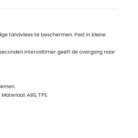
ige tandvlees te beschermen. Past in kleine
 seconden intervaltimer geeft de overgang naar
blemen.
Materiaal: ABS, TPE.