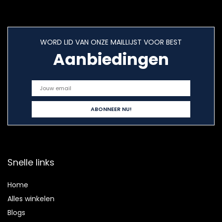
WORD LID VAN ONZE MAILLIJST VOOR BEST
Aanbiedingen
Snelle links
Home
Alles winkelen
Blogs