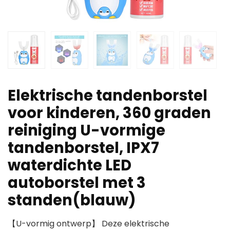
Elektrische tandenborstel
voor kinderen, 360 graden
reiniging U-vormige
tandenborstel, IPX7
waterdichte LED
autoborstel met 3
standen(blauw)
【U-vormig ontwerp】 Deze elektrische