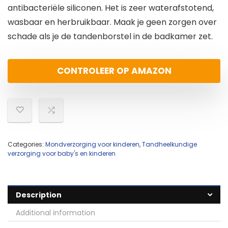
antibacteriële siliconen. Het is zeer waterafstotend,
wasbaar en herbruikbaar. Maak je geen zorgen over
schade als je de tandenborstel in de badkamer zet.
CONTROLEER OP AMAZON
Categories:
Mondverzorging voor kinderen
,
Tandheelkundige
verzorging voor baby's en kinderen
Description
Additional information