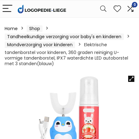
0
Home
Shop
Tandheelkundige verzorging voor baby's en kinderen
Mondverzorging voor kinderen
Elektrische
tandenborstel voor kinderen, 360 graden reiniging U-
vormige tandenborstel, IPX7 waterdichte LED autoborstel
met 3 standen(blauw)