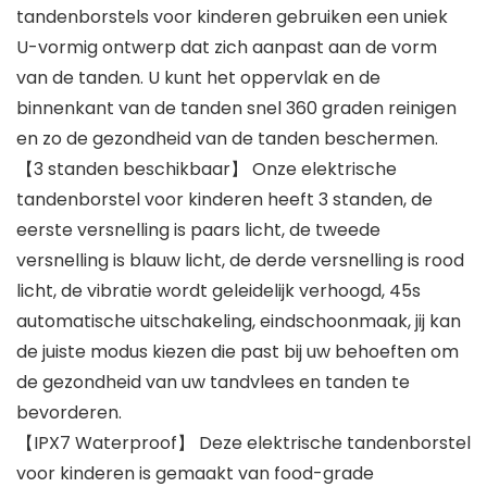
tandenborstels voor kinderen gebruiken een uniek
U-vormig ontwerp dat zich aanpast aan de vorm
van de tanden. U kunt het oppervlak en de
binnenkant van de tanden snel 360 graden reinigen
en zo de gezondheid van de tanden beschermen.
【3 standen beschikbaar】 Onze elektrische
tandenborstel voor kinderen heeft 3 standen, de
eerste versnelling is paars licht, de tweede
versnelling is blauw licht, de derde versnelling is rood
licht, de vibratie wordt geleidelijk verhoogd, 45s
automatische uitschakeling, eindschoonmaak, jij kan
de juiste modus kiezen die past bij uw behoeften om
de gezondheid van uw tandvlees en tanden te
bevorderen.
【IPX7 Waterproof】 Deze elektrische tandenborstel
voor kinderen is gemaakt van food-grade