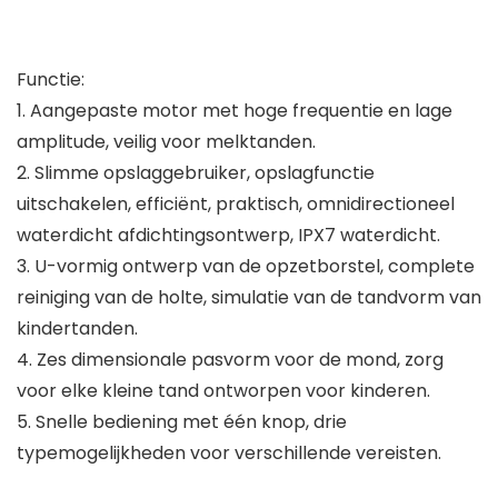
Functie:
1. Aangepaste motor met hoge frequentie en lage
amplitude, veilig voor melktanden.
2. Slimme opslaggebruiker, opslagfunctie
uitschakelen, efficiënt, praktisch, omnidirectioneel
waterdicht afdichtingsontwerp, IPX7 waterdicht.
3. U-vormig ontwerp van de opzetborstel, complete
reiniging van de holte, simulatie van de tandvorm van
kindertanden.
4. Zes dimensionale pasvorm voor de mond, zorg
voor elke kleine tand ontworpen voor kinderen.
5. Snelle bediening met één knop, drie
typemogelijkheden voor verschillende vereisten.