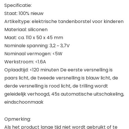
Specificatie:
Staat: 100% nieuw
Artikeltype: elektrische tandenborstel voor kinderen
Materiaal: siliconen
Maat: ca. 110 x 50 x 45 mm
Nominale spanning: 3,2 ~ 3,7V
Nominaal vermogen: <5W
Werkstroom: <1.6A
Oplaadtijd: <120 minuten De eerste versnelling is
paars licht, de tweede versnelling is blauw licht, de
derde versnelling is rood licht, de trilling wordt
geleidelijk verhoogd, 45s automatische uitschakeling,
eindschoonmaak
Opmerking:
Als het product lange tijd niet wordt gebruikt of te