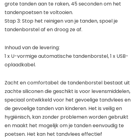
grote tanden aan te raken, 45 seconden om het
tandenpoetsen te voltooien.
Stap 3: Stop het reinigen van je tanden, spoel je
tandenborstel af en droog ze af.
Inhoud van de levering:
1 x U-vormige automatische tandenborstel, 1 x USB-
oplaadkabel.
Zacht en comfortabel: de tandenborstel bestaat uit
zachte siliconen die geschikt is voor levensmiddelen,
speciaal ontwikkeld voor het gevoelige tandvlees en
de gevoelige tanden van kinderen. Het is veilig en
hygiënisch, kan zonder problemen worden gebruikt
en maakt het mogelijk om je tanden eenvoudig te
poetsen. Het kan het tandvlees effectief