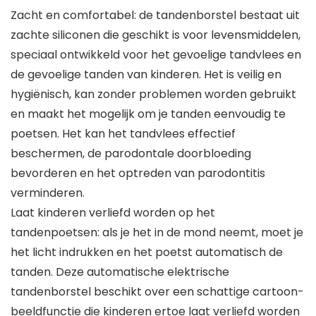
Zacht en comfortabel: de tandenborstel bestaat uit
zachte siliconen die geschikt is voor levensmiddelen,
speciaal ontwikkeld voor het gevoelige tandvlees en
de gevoelige tanden van kinderen. Het is veilig en
hygiënisch, kan zonder problemen worden gebruikt
en maakt het mogelijk om je tanden eenvoudig te
poetsen. Het kan het tandvlees effectief
beschermen, de parodontale doorbloeding
bevorderen en het optreden van parodontitis
verminderen.
Laat kinderen verliefd worden op het
tandenpoetsen: als je het in de mond neemt, moet je
het licht indrukken en het poetst automatisch de
tanden. Deze automatische elektrische
tandenborstel beschikt over een schattige cartoon-
beeldfunctie die kinderen ertoe laat verliefd worden