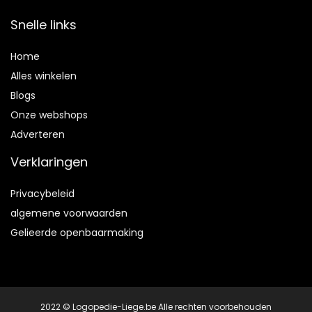
Snelle links
Home
Alles winkelen
Blogs
Onze webshops
Adverteren
Verklaringen
Privacybeleid
algemene voorwaarden
Gelieerde openbaarmaking
2022 © Logopedie-Liege.be Alle rechten voorbehouden