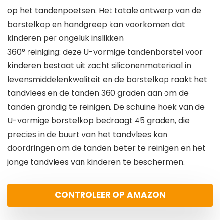
op het tandenpoetsen. Het totale ontwerp van de
borstelkop en handgreep kan voorkomen dat
kinderen per ongeluk inslikken
360° reiniging: deze U-vormige tandenborstel voor
kinderen bestaat uit zacht siliconenmateriaal in
levensmiddelenkwaliteit en de borstelkop raakt het
tandvlees en de tanden 360 graden aan om de
tanden grondig te reinigen. De schuine hoek van de
U-vormige borstelkop bedraagt 45 graden, die
precies in de buurt van het tandvlees kan
doordringen om de tanden beter te reinigen en het
jonge tandvlees van kinderen te beschermen.
CONTROLEER OP AMAZON