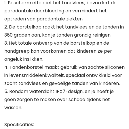
1. Bescherm effectief het tandvlees, bevordert de
parodontale doorbloeding en vermindert het
optreden van parodontale ziekten.
2. De borstelkop raakt het tandvlees en de tanden in
360 graden aan, kan je tanden grondig reinigen.
3. Het totale ontwerp van de borstelkop en de
handgreep kan voorkomen dat kinderen ze per
ongeluk inslikken.
4. Tandenborstel maakt gebruik van zachte siliconen
in levensmiddelenkwaliteit, speciaal ontwikkeld voor
zacht tandvlees en gevoelige tanden van kinderen.
5. Rondom waterdicht IPX7-design, en je hoeft je
geen zorgen te maken over schade tijdens het
wassen.
Specificaties: