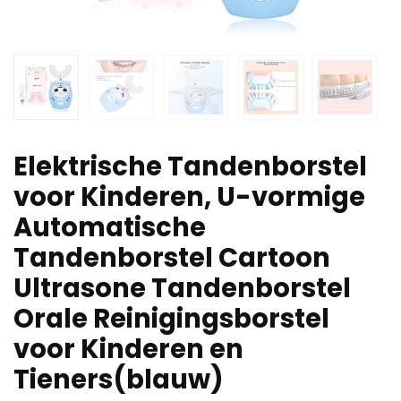
Elektrische Tandenborstel
voor Kinderen, U-vormige
Automatische
Tandenborstel Cartoon
Ultrasone Tandenborstel
Orale Reinigingsborstel
voor Kinderen en
Tieners(blauw)