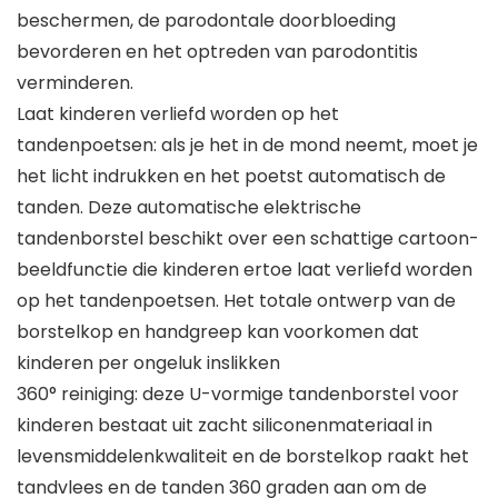
beschermen, de parodontale doorbloeding
bevorderen en het optreden van parodontitis
verminderen.
Laat kinderen verliefd worden op het
tandenpoetsen: als je het in de mond neemt, moet je
het licht indrukken en het poetst automatisch de
tanden. Deze automatische elektrische
tandenborstel beschikt over een schattige cartoon-
beeldfunctie die kinderen ertoe laat verliefd worden
op het tandenpoetsen. Het totale ontwerp van de
borstelkop en handgreep kan voorkomen dat
kinderen per ongeluk inslikken
360° reiniging: deze U-vormige tandenborstel voor
kinderen bestaat uit zacht siliconenmateriaal in
levensmiddelenkwaliteit en de borstelkop raakt het
tandvlees en de tanden 360 graden aan om de