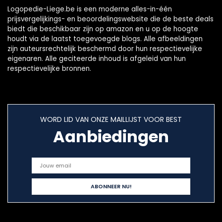
Logopedie-Liege.be is een moderne alles-in-één
prijsvergelijkings- en beoordelingswebsite die de beste deals
biedt die beschikbaar zijn op amazon en u op de hoogte
houdt via de laatst toegevoegde blogs. Alle afbeeldingen
zijn auteursrechtelijk beschermd door hun respectievelijke
eigenaren. Alle geciteerde inhoud is afgeleid van hun
respectievelijke bronnen.
WORD LID VAN ONZE MAILLIJST VOOR BEST
Aanbiedingen