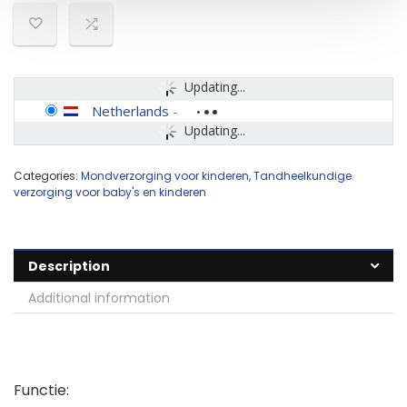
Updating...
Netherlands
-
Updating...
Categories:
Mondverzorging voor kinderen
,
Tandheelkundige
verzorging voor baby's en kinderen
Description
Additional information
Functie: