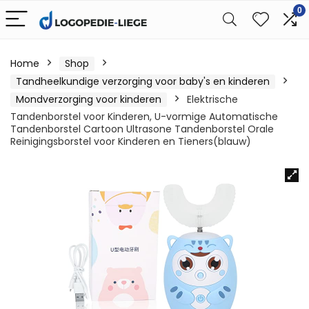
0
Home
Shop
Tandheelkundige verzorging voor baby's en kinderen
Mondverzorging voor kinderen
Elektrische
Tandenborstel voor Kinderen, U-vormige Automatische
Tandenborstel Cartoon Ultrasone Tandenborstel Orale
Reinigingsborstel voor Kinderen en Tieners(blauw)