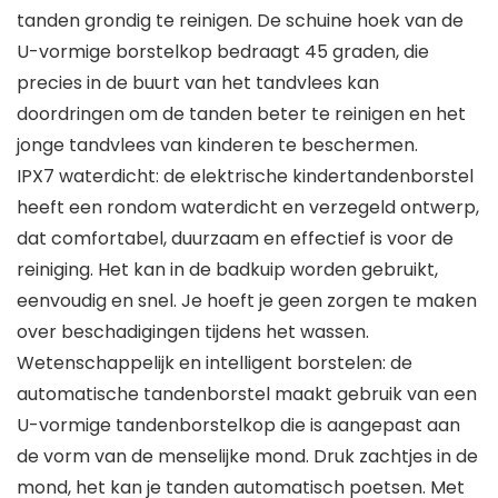
tanden grondig te reinigen. De schuine hoek van de
U-vormige borstelkop bedraagt 45 graden, die
precies in de buurt van het tandvlees kan
doordringen om de tanden beter te reinigen en het
jonge tandvlees van kinderen te beschermen.
IPX7 waterdicht: de elektrische kindertandenborstel
heeft een rondom waterdicht en verzegeld ontwerp,
dat comfortabel, duurzaam en effectief is voor de
reiniging. Het kan in de badkuip worden gebruikt,
eenvoudig en snel. Je hoeft je geen zorgen te maken
over beschadigingen tijdens het wassen.
Wetenschappelijk en intelligent borstelen: de
automatische tandenborstel maakt gebruik van een
U-vormige tandenborstelkop die is aangepast aan
de vorm van de menselijke mond. Druk zachtjes in de
mond, het kan je tanden automatisch poetsen. Met