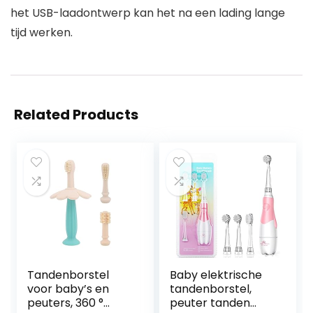
het USB-laadontwerp kan het na een lading lange
tijd werken.
Related Products
Tandenborstel
Baby elektrische
voor baby’s en
tandenborstel,
peuters, 360 °
peuter tanden