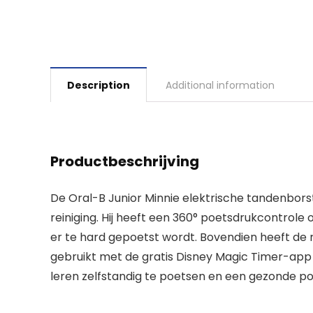
Description
Additional information
Productbeschrijving
De Oral-B Junior Minnie elektrische tandenbors
reiniging. Hij heeft een 360° poetsdrukcontrole
er te hard gepoetst wordt. Bovendien heeft de
gebruikt met de gratis Disney Magic Timer-app v
leren zelfstandig te poetsen en een gezonde po