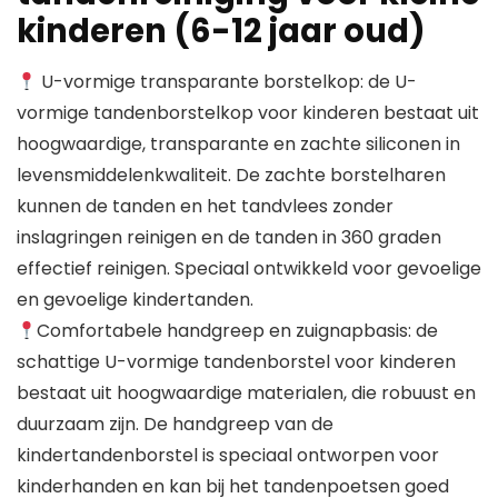
kinderen (6-12 jaar oud)
U-vormige transparante borstelkop: de U-
vormige tandenborstelkop voor kinderen bestaat uit
hoogwaardige, transparante en zachte siliconen in
levensmiddelenkwaliteit. De zachte borstelharen
kunnen de tanden en het tandvlees zonder
inslagringen reinigen en de tanden in 360 graden
effectief reinigen. Speciaal ontwikkeld voor gevoelige
en gevoelige kindertanden.
Comfortabele handgreep en zuignapbasis: de
schattige U-vormige tandenborstel voor kinderen
bestaat uit hoogwaardige materialen, die robuust en
duurzaam zijn. De handgreep van de
kindertandenborstel is speciaal ontworpen voor
kinderhanden en kan bij het tandenpoetsen goed