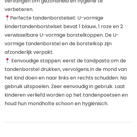
vervangen om gezondheid en hygiëne te
verbeteren.
Perfecte tandenborstelset: U-vormige
kindertandenborstelset bevat 1 blauw, 1 roze en 2
verwisselbare U-vormige borstelkoppen. De U-
vormige tandenborstel en de borstelkop zijn
afzonderlijk verpakt.
Eenvoudige stappen: eerst de tandpasta om de
tandenborstel drukken, vervolgens in de mond van
het kind doen en naar links en rechts schudden. Na
gebruik uitspoelen. Zeer eenvoudig in gebruik. Laat
kinderen verliefd worden op het tandenpoetsen en
houd hun mondholte schoon en hygiënisch.