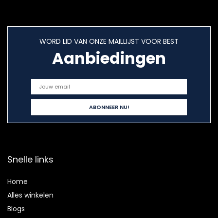
WORD LID VAN ONZE MAILLIJST VOOR BEST
Aanbiedingen
Snelle links
Home
Alles winkelen
Blogs