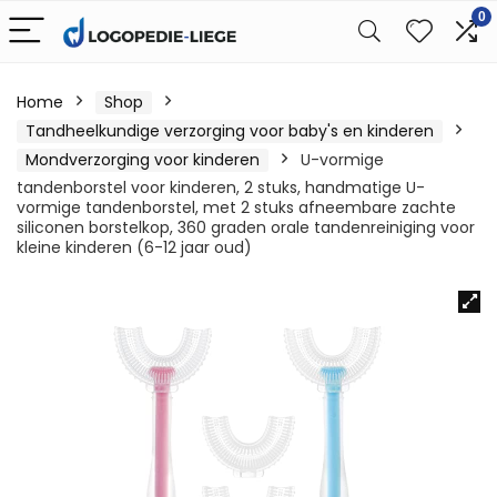
0
Home
Shop
Tandheelkundige verzorging voor baby's en kinderen
Mondverzorging voor kinderen
U-vormige
tandenborstel voor kinderen, 2 stuks, handmatige U-
vormige tandenborstel, met 2 stuks afneembare zachte
siliconen borstelkop, 360 graden orale tandenreiniging voor
kleine kinderen (6-12 jaar oud)