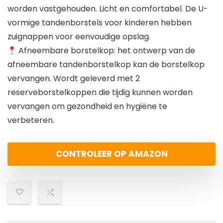
worden vastgehouden. Licht en comfortabel. De U-
vormige tandenborstels voor kinderen hebben
zuignappen voor eenvoudige opslag.
Afneembare borstelkop: het ontwerp van de
afneembare tandenborstelkop kan de borstelkop
vervangen. Wordt geleverd met 2
reserveborstelkoppen die tijdig kunnen worden
vervangen om gezondheid en hygiëne te
verbeteren.
CONTROLEER OP AMAZON