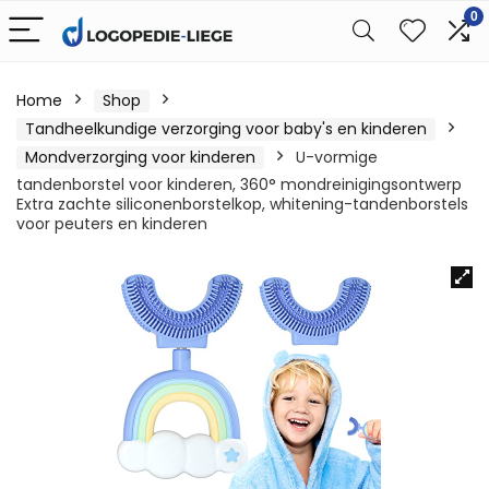
0
Home
Shop
Tandheelkundige verzorging voor baby's en kinderen
Mondverzorging voor kinderen
U-vormige
tandenborstel voor kinderen, 360° mondreinigingsontwerp
Extra zachte siliconenborstelkop, whitening-tandenborstels
voor peuters en kinderen