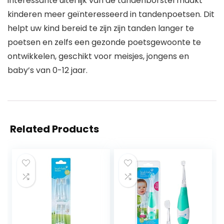
interessante uiterlijk van de tandenborstel maakt
kinderen meer geïnteresseerd in tandenpoetsen. Dit
helpt uw ​​kind bereid te zijn zijn tanden langer te
poetsen en zelfs een gezonde poetsgewoonte te
ontwikkelen, geschikt voor meisjes, jongens en
baby’s van 0-12 jaar.
Related Products