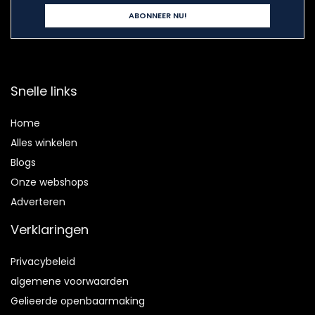
Snelle links
Home
Alles winkelen
Blogs
Onze webshops
Adverteren
Verklaringen
Privacybeleid
algemene voorwaarden
Gelieerde openbaarmaking