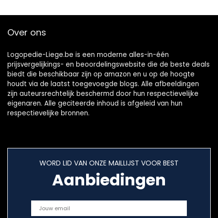
voor babytandjes
(Teal)
Over ons
Logopedie-Liege.be is een moderne alles-in-één
prijsvergelijkings- en beoordelingswebsite die de beste deals
biedt die beschikbaar zijn op amazon en u op de hoogte
houdt via de laatst toegevoegde blogs. Alle afbeeldingen
zijn auteursrechtelijk beschermd door hun respectievelijke
eigenaren. Alle geciteerde inhoud is afgeleid van hun
respectievelijke bronnen.
WORD LID VAN ONZE MAILLIJST VOOR BEST
Aanbiedingen