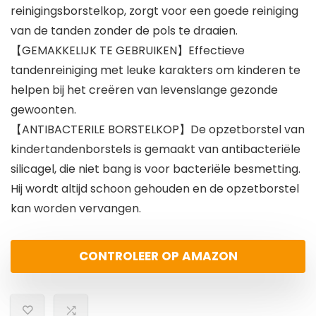
reinigingsborstelkop, zorgt voor een goede reiniging
van de tanden zonder de pols te draaien.
【GEMAKKELIJK TE GEBRUIKEN】Effectieve
tandenreiniging met leuke karakters om kinderen te
helpen bij het creëren van levenslange gezonde
gewoonten.
【ANTIBACTERILE BORSTELKOP】De opzetborstel van
kindertandenborstels is gemaakt van antibacteriële
silicagel, die niet bang is voor bacteriële besmetting.
Hij wordt altijd schoon gehouden en de opzetborstel
kan worden vervangen.
CONTROLEER OP AMAZON