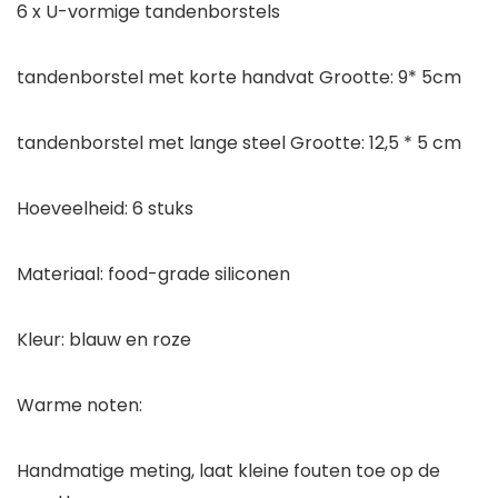
6 x U-vormige tandenborstels
tandenborstel met korte handvat Grootte: 9* 5cm
tandenborstel met lange steel Grootte: 12,5 * 5 cm
Hoeveelheid: 6 stuks
Materiaal: food-grade siliconen
Kleur: blauw en roze
Warme noten:
Handmatige meting, laat kleine fouten toe op de