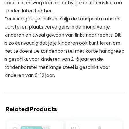
speciale ontwerp kan de baby gezond tandvlees en
tanden laten hebben.
Eenvoudig te gebruiken: Knijp de tandpasta rond de
borstel en plaats vervolgens in de mond van je
kinderen en zwaai gewoon van links naar rechts. Dit
is zo eenvoudig dat je je kinderen ook kunt leren om
het te doen! De tandenborstel met korte handgreep
is geschikt voor kinderen van 2-6 jaar en de
tandenborstel met lange steel is geschikt voor
kinderen van 6-12 jaar.
Related Products