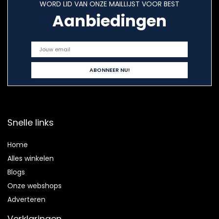
WORD LID VAN ONZE MAILLIJST VOOR BEST
Aanbiedingen
Snelle links
Home
Alles winkelen
Blogs
Onze webshops
Adverteren
Verklaringen