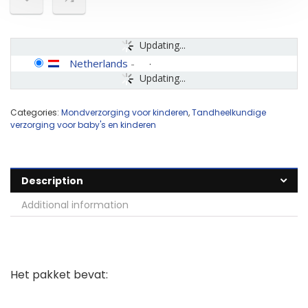
Updating...
Netherlands
-
Updating...
Categories:
Mondverzorging voor kinderen
,
Tandheelkundige
verzorging voor baby's en kinderen
Description
Additional information
Het pakket bevat: