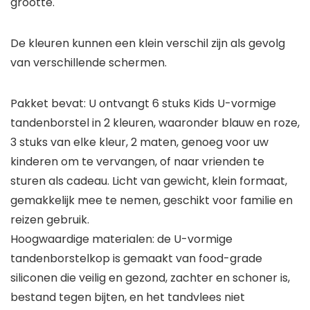
grootte.
De kleuren kunnen een klein verschil zijn als gevolg
van verschillende schermen.
Pakket bevat: U ontvangt 6 stuks Kids U-vormige
tandenborstel in 2 kleuren, waaronder blauw en roze,
3 stuks van elke kleur, 2 maten, genoeg voor uw
kinderen om te vervangen, of naar vrienden te
sturen als cadeau. Licht van gewicht, klein formaat,
gemakkelijk mee te nemen, geschikt voor familie en
reizen gebruik.
Hoogwaardige materialen: de U-vormige
tandenborstelkop is gemaakt van food-grade
siliconen die veilig en gezond, zachter en schoner is,
bestand tegen bijten, en het tandvlees niet