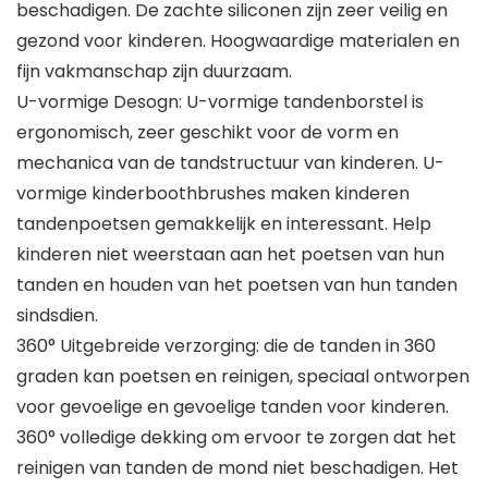
beschadigen. De zachte siliconen zijn zeer veilig en
gezond voor kinderen. Hoogwaardige materialen en
fijn vakmanschap zijn duurzaam.
U-vormige Desogn: U-vormige tandenborstel is
ergonomisch, zeer geschikt voor de vorm en
mechanica van de tandstructuur van kinderen. U-
vormige kinderboothbrushes maken kinderen
tandenpoetsen gemakkelijk en interessant. Help
kinderen niet weerstaan aan het poetsen van hun
tanden en houden van het poetsen van hun tanden
sindsdien.
360° Uitgebreide verzorging: die de tanden in 360
graden kan poetsen en reinigen, speciaal ontworpen
voor gevoelige en gevoelige tanden voor kinderen.
360° volledige dekking om ervoor te zorgen dat het
reinigen van tanden de mond niet beschadigen. Het