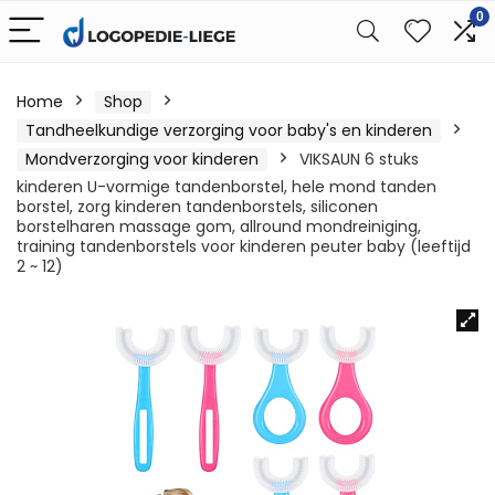
0
Home
Shop
Tandheelkundige verzorging voor baby's en kinderen
Mondverzorging voor kinderen
VIKSAUN 6 stuks
kinderen U-vormige tandenborstel, hele mond tanden
borstel, zorg kinderen tandenborstels, siliconen
borstelharen massage gom, allround mondreiniging,
training tandenborstels voor kinderen peuter baby (leeftijd
2 ~ 12)