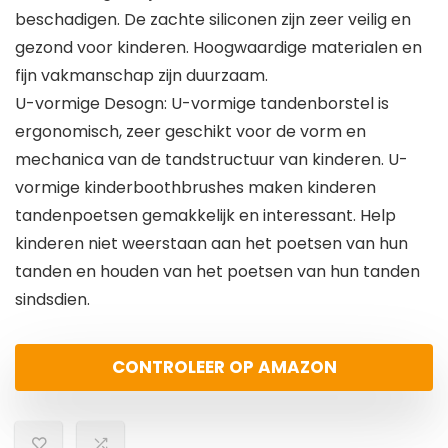
beschadigen. De zachte siliconen zijn zeer veilig en
gezond voor kinderen. Hoogwaardige materialen en
fijn vakmanschap zijn duurzaam.
U-vormige Desogn: U-vormige tandenborstel is
ergonomisch, zeer geschikt voor de vorm en
mechanica van de tandstructuur van kinderen. U-
vormige kinderboothbrushes maken kinderen
tandenpoetsen gemakkelijk en interessant. Help
kinderen niet weerstaan aan het poetsen van hun
tanden en houden van het poetsen van hun tanden
sindsdien.
CONTROLEER OP AMAZON