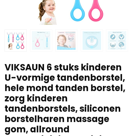
VIKSAUN 6 stuks kinderen
U-vormige tandenborstel,
hele mond tanden borstel,
zorg kinderen
tandenborstels, siliconen
borstelharen massage
gom, allround