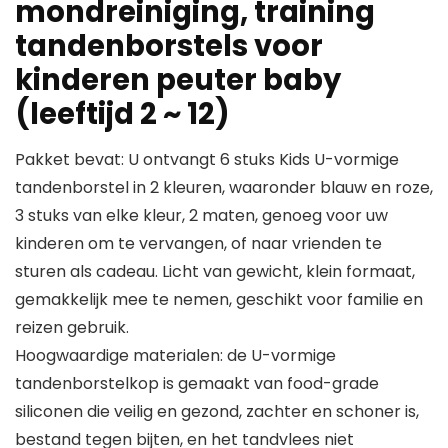
mondreiniging, training
tandenborstels voor
kinderen peuter baby
(leeftijd 2 ~ 12)
Pakket bevat: U ontvangt 6 stuks Kids U-vormige
tandenborstel in 2 kleuren, waaronder blauw en roze,
3 stuks van elke kleur, 2 maten, genoeg voor uw
kinderen om te vervangen, of naar vrienden te
sturen als cadeau. Licht van gewicht, klein formaat,
gemakkelijk mee te nemen, geschikt voor familie en
reizen gebruik.
Hoogwaardige materialen: de U-vormige
tandenborstelkop is gemaakt van food-grade
siliconen die veilig en gezond, zachter en schoner is,
bestand tegen bijten, en het tandvlees niet