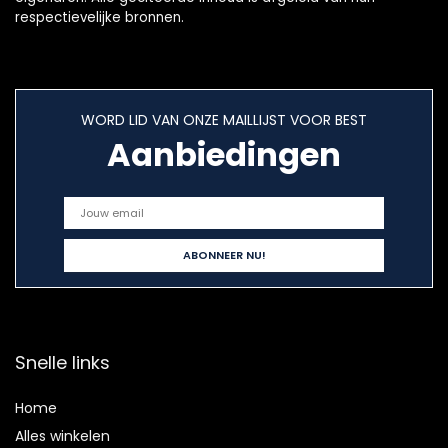
respectievelijke bronnen.
WORD LID VAN ONZE MAILLIJST VOOR BEST
Aanbiedingen
Snelle links
Home
Alles winkelen