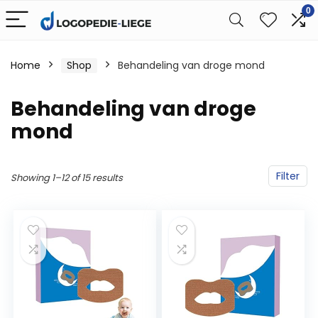
0
Home
Shop
Behandeling van droge mond
Behandeling van droge
mond
Filter
Showing 1–12 of 15 results