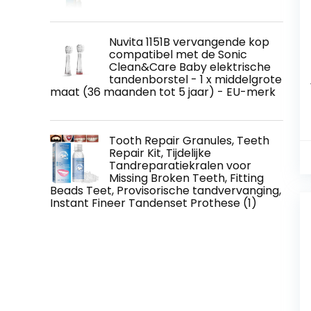
Nuvita 1151B vervangende kop
compatibel met de Sonic
Clean&Care Baby elektrische
tandenborstel - 1 x middelgrote
maat (36 maanden tot 5 jaar) - EU-merk
Tooth Repair Granules, Teeth
Repair Kit, Tijdelijke
Tandreparatiekralen voor
Missing Broken Teeth, Fitting
Beads Teet, Provisorische tandvervanging,
Instant Fineer Tandenset Prothese (1)