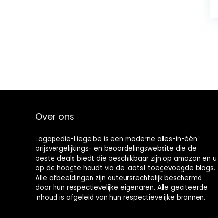
Over ons
Logopedie-Liege.be is een moderne alles-in-één
prijsvergelijkings- en beoordelingswebsite die de
beste deals biedt die beschikbaar zijn op amazon en u
op de hoogte houdt via de laatst toegevoegde blogs.
Alle afbeeldingen zijn auteursrechtelijk beschermd
door hun respectievelijke eigenaren. Alle geciteerde
inhoud is afgeleid van hun respectievelijke bronnen.