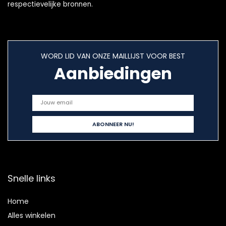
respectievelijke bronnen.
WORD LID VAN ONZE MAILLIJST VOOR BEST
Aanbiedingen
Snelle links
Home
Alles winkelen