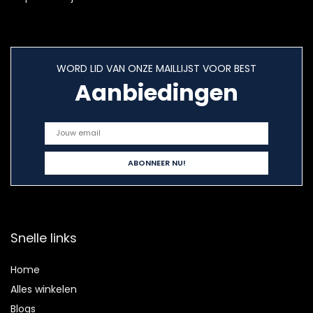
WORD LID VAN ONZE MAILLIJST VOOR BEST
Aanbiedingen
Snelle links
Home
Alles winkelen
Blogs