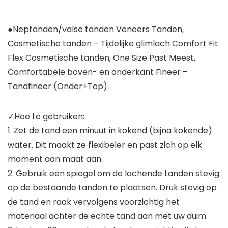
●Neptanden/valse tanden Veneers Tanden,
Cosmetische tanden – Tijdelijke glimlach Comfort Fit
Flex Cosmetische tanden, One Size Past Meest,
Comfortabele boven- en onderkant Fineer –
Tandfineer (Onder+Top)
✓Hoe te gebruiken:
1. Zet de tand een minuut in kokend (bijna kokende)
water. Dit maakt ze flexibeler en past zich op elk
moment aan maat aan.
2. Gebruik een spiegel om de lachende tanden stevig
op de bestaande tanden te plaatsen. Druk stevig op
de tand en raak vervolgens voorzichtig het
materiaal achter de echte tand aan met uw duim.