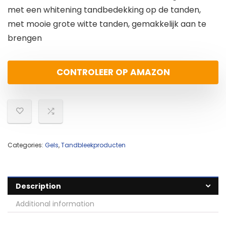
met een whitening tandbedekking op de tanden,
met mooie grote witte tanden, gemakkelijk aan te
brengen
CONTROLEER OP AMAZON
Categories:
Gels
,
Tandbleekproducten
Description
Additional information