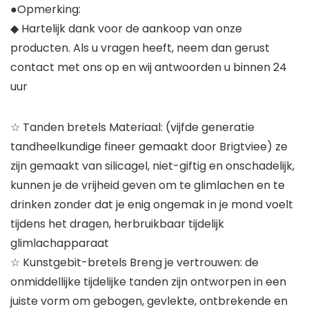
●Opmerking:
◆ Hartelijk dank voor de aankoop van onze
producten. Als u vragen heeft, neem dan gerust
contact met ons op en wij antwoorden u binnen 24
uur
☆ Tanden bretels Materiaal: (vijfde generatie
tandheelkundige fineer gemaakt door Brigtviee) ze
zijn gemaakt van silicagel, niet-giftig en onschadelijk,
kunnen je de vrijheid geven om te glimlachen en te
drinken zonder dat je enig ongemak in je mond voelt
tijdens het dragen, herbruikbaar tijdelijk
glimlachapparaat
☆ Kunstgebit-bretels Breng je vertrouwen: de
onmiddellijke tijdelijke tanden zijn ontworpen in een
juiste vorm om gebogen, gevlekte, ontbrekende en