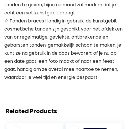
tanden te geven, bijna niemand zal merken dat je
echt een set kunstgebit draagt
☆ Tanden braces Handig in gebruik: de kunstgebit
cosmetische tanden zijn geschikt voor het afdekken
van onregelmatige, gevlekte, ontbrekende en
gebarsten tanden; gemakkelijk schoon te maken, je
kunt ze na gebruik in de doos bewaren; of je nu op
een date gaat, een foto maakt of naar een feest
gaat, handig om ze overal mee naartoe te nemen,
waardoor je veel tijd en energie bespaart
Related Products