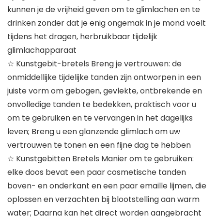
kunnen je de vrijheid geven om te glimlachen en te
drinken zonder dat je enig ongemak in je mond voelt
tijdens het dragen, herbruikbaar tijdelijk
glimlachapparaat
☆ Kunstgebit-bretels Breng je vertrouwen: de
onmiddellijke tijdelijke tanden zijn ontworpen in een
juiste vorm om gebogen, gevlekte, ontbrekende en
onvolledige tanden te bedekken, praktisch voor u
om te gebruiken en te vervangen in het dagelijks
leven; Breng u een glanzende glimlach om uw
vertrouwen te tonen en een fijne dag te hebben
☆ Kunstgebitten Bretels Manier om te gebruiken:
elke doos bevat een paar cosmetische tanden
boven- en onderkant en een paar emaille lijmen, die
oplossen en verzachten bij blootstelling aan warm
water; Daarna kan het direct worden aangebracht