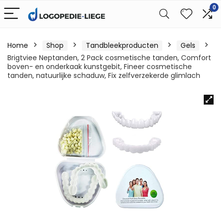
0
Home
Shop
Tandbleekproducten
Gels
Brigtviee Neptanden, 2 Pack cosmetische tanden, Comfort
boven- en onderkaak kunstgebit, Fineer cosmetische
tanden, natuurlijke schaduw, Fix zelfverzekerde glimlach