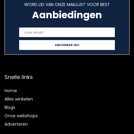
WORD LID VAN ONZE MAILLIJST VOOR BEST
Aanbiedingen
Snelle links
Home
Alles winkelen
Blogs
Onze webshops
Adverteren