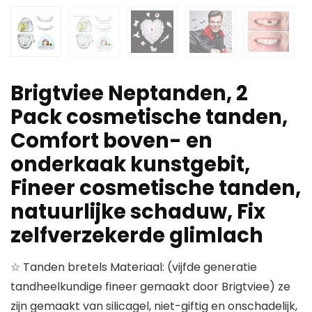
Brigtviee Neptanden, 2
Pack cosmetische tanden,
Comfort boven- en
onderkaak kunstgebit,
Fineer cosmetische tanden,
natuurlijke schaduw, Fix
zelfverzekerde glimlach
☆ Tanden bretels Materiaal: (vijfde generatie
tandheelkundige fineer gemaakt door Brigtviee) ze
zijn gemaakt van silicagel, niet-giftig en onschadelijk,