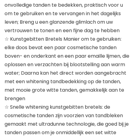
onvolledige tanden te bedekken, praktisch voor u
om te gebruiken en te vervangen in het dagelijks
leven; Breng u een glanzende glimlach om uw
vertrouwen te tonen en een fijne dag te hebben
☆ Kunstgebitten Bretels Manier om te gebruiken:
elke doos bevat een paar cosmetische tanden
boven- en onderkant en een paar emaille lijmen, die
oplossen en verzachten bij blootstelling aan warm
water; Daarna kan het direct worden aangebracht
met een whitening tandbedekking op de tanden,
met mooie grote witte tanden, gemakkelijk aan te
brengen
☆ Snelle whitening kunstgebitten bretels: de
cosmetische tanden zijn voorzien van tandbleken
gemaakt met ultradunne technologie, die goed bij je
tanden passen om je onmiddellijk een set witte