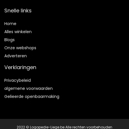
Snelle links
Home
Alles winkelen
Blogs
Onze webshops
Adverteren
Verklaringen
Privacybeleid
algemene voorwaarden
Gelieerde openbaarmaking
2022 © Logopedie-Liege.be Alle rechten voorbehouden