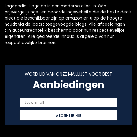
Logopedie-Liege.be is een moderne alles-in-één
prijsvergelijkings- en beoordelingswebsite die de beste deals
biedt die beschikbaar zijn op amazon en u op de hoogte
houdt via de laatst toegevoegde blogs. Alle afbeeldingen
zijn auteursrechtelijk beschermd door hun respectievelijke
eigenaren. Alle geciteerde inhoud is afgeleid van hun
respectievelijke bronnen.
WORD LID VAN ONZE MAILLIJST VOOR BEST
Aanbiedingen