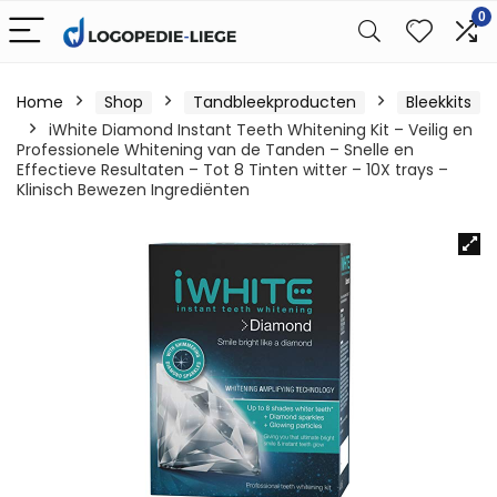
0
Home
Shop
Tandbleekproducten
Bleekkits
iWhite Diamond Instant Teeth Whitening Kit – Veilig en
Professionele Whitening van de Tanden – Snelle en
Effectieve Resultaten – Tot 8 Tinten witter – 10X trays –
Klinisch Bewezen Ingrediënten