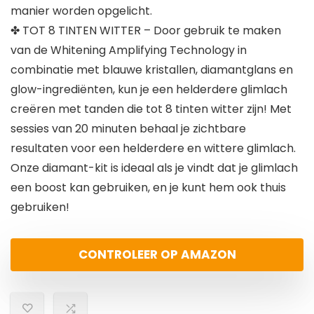
manier worden opgelicht.
✤ TOT 8 TINTEN WITTER – Door gebruik te maken
van de Whitening Amplifying Technology in
combinatie met blauwe kristallen, diamantglans en
glow-ingrediënten, kun je een helderdere glimlach
creëren met tanden die tot 8 tinten witter zijn! Met
sessies van 20 minuten behaal je zichtbare
resultaten voor een helderdere en wittere glimlach.
Onze diamant-kit is ideaal als je vindt dat je glimlach
een boost kan gebruiken, en je kunt hem ook thuis
gebruiken!
CONTROLEER OP AMAZON