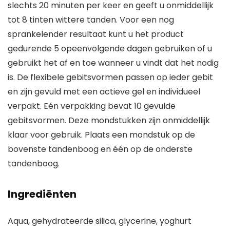
slechts 20 minuten per keer en geeft u onmiddellijk
tot 8 tinten wittere tanden. Voor een nog
sprankelender resultaat kunt u het product
gedurende 5 opeenvolgende dagen gebruiken of u
gebruikt het af en toe wanneer u vindt dat het nodig
is. De flexibele gebitsvormen passen op ieder gebit
en zijn gevuld met een actieve gel en individueel
verpakt. Eén verpakking bevat 10 gevulde
gebitsvormen. Deze mondstukken zijn onmiddellijk
klaar voor gebruik. Plaats een mondstuk op de
bovenste tandenboog en één op de onderste
tandenboog.
Ingrediënten
Aqua, gehydrateerde silica, glycerine, yoghurt