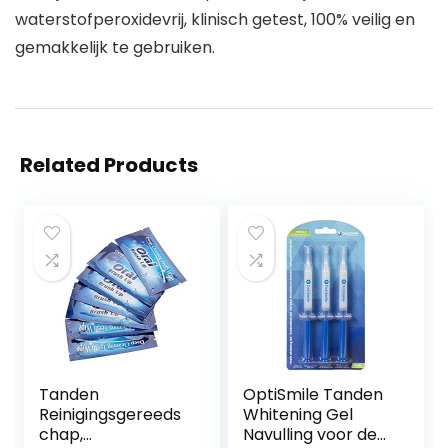
waterstofperoxidevrij, klinisch getest, 100% veilig en
gemakkelijk te gebruiken.
Related Products
Tanden
OptiSmile Tanden
Reinigingsgereeds
Whitening Gel
chap,
Navulling voor de