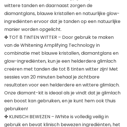
wittere tanden en daarnaast zorgen de
diamantglans, blauwe kristallen en natuurlijke glow-
ingrediënten ervoor dat je tanden op een natuurlijke
manier worden opgelicht.
✤ TOT 8 TINTEN WITTER – Door gebruik te maken
van de Whitening Amplifying Technology in
combinatie met blauwe kristallen, diamantglans en
glow-ingrediënten, kun je een helderdere glimlach
creëren met tanden die tot 8 tinten witter zijn! Met
sessies van 20 minuten behaal je zichtbare
resultaten voor een helderdere en wittere glimlach.
Onze diamant-kit is ideaal als je vindt dat je glimlach
een boost kan gebruiken, en je kunt hem ook thuis
gebruiken!
✤ KLINISCH BEWEZEN – iWhite is volledig veilig in
gebruik en bevat klinisch bewezen ingrediënten, het