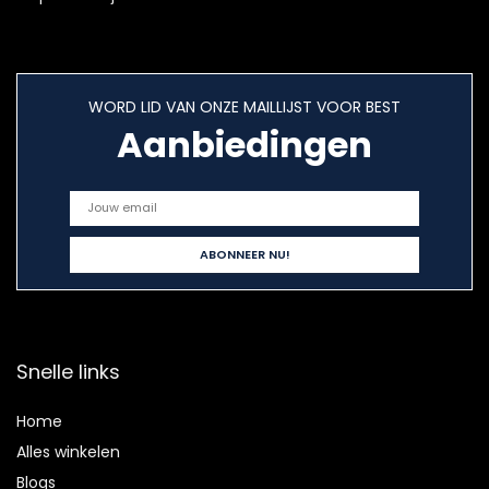
WORD LID VAN ONZE MAILLIJST VOOR BEST
Aanbiedingen
Snelle links
Home
Alles winkelen
Blogs