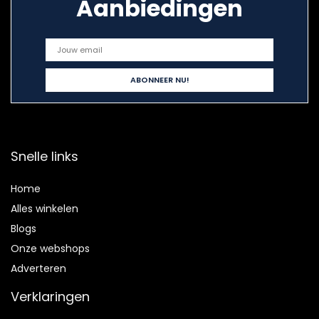
Aanbiedingen
Snelle links
Home
Alles winkelen
Blogs
Onze webshops
Adverteren
Verklaringen