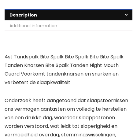
Description
Additional information
4st Tandspalk Bite Spalk Bite Spalk Bite Bite Spalk
Tanden Knarsen Bite Spalk Tanden Night Mouth
Guard Voorkomt tandenknarsen en snurken en
verbetert de slaapkwaliteit
Onderzoek heeft aangetoond dat slaapstoornissen
ons vermogen aantasten om volledig te herstellen
van een drukke dag, waardoor slaappatronen
worden verstoord, wat leidt tot slaperigheid en
vermoeidheid overdag, stemmingswisselingen,