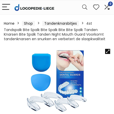
0
Home
Shop
Tandenknarsbitjes
4st
Tandspalk Bite Spalk Bite Spalk Bite Bite Spalk Tanden
Knarsen Bite Spalk Tanden Night Mouth Guard Voorkomt
tandenknarsen en snurken en verbetert de slaapkwaliteit