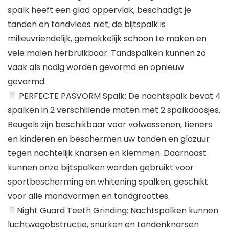
spalk heeft een glad oppervlak, beschadigt je
tanden en tandvlees niet, de bijtspalk is
milieuvriendelijk, gemakkelijk schoon te maken en
vele malen herbruikbaar. Tandspalken kunnen zo
vaak als nodig worden gevormd en opnieuw
gevormd.
PERFECTE PASVORM Spalk: De nachtspalk bevat 4
spalken in 2 verschillende maten met 2 spalkdoosjes.
Beugels zijn beschikbaar voor volwassenen, tieners
en kinderen en beschermen uw tanden en glazuur
tegen nachtelijk knarsen en klemmen. Daarnaast
kunnen onze bijtspalken worden gebruikt voor
sportbescherming en whitening spalken, geschikt
voor alle mondvormen en tandgroottes.
Night Guard Teeth Grinding: Nachtspalken kunnen
luchtwegobstructie, snurken en tandenknarsen