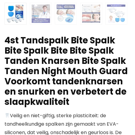
4st Tandspalk Bite Spalk
Bite Spalk Bite Bite Spalk
Tanden Knarsen Bite Spalk
Tanden Night Mouth Guard
Voorkomt tandenknarsen
en snurken en verbetert de
slaapkwaliteit
Veilig en niet-giftig, sterke plasticiteit: de
tandheelkundige spalken zijn gemaakt van EVA-
siliconen, dat veilig, onschadelijk en geurloos is. De