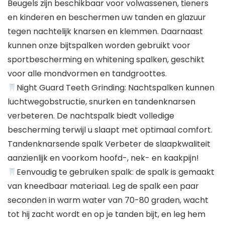
Beugels zijn beschikbaar voor volwassenen, tieners
en kinderen en beschermen uw tanden en glazuur
tegen nachtelijk knarsen en klemmen. Daarnaast
kunnen onze bijtspalken worden gebruikt voor
sportbescherming en whitening spalken, geschikt
voor alle mondvormen en tandgroottes.
Night Guard Teeth Grinding: Nachtspalken kunnen
luchtwegobstructie, snurken en tandenknarsen
verbeteren. De nachtspalk biedt volledige
bescherming terwijl u slaapt met optimaal comfort.
Tandenknarsende spalk Verbeter de slaapkwaliteit
aanzienlijk en voorkom hoofd-, nek- en kaakpijn!
Eenvoudig te gebruiken spalk: de spalk is gemaakt
van kneedbaar materiaal. Leg de spalk een paar
seconden in warm water van 70-80 graden, wacht
tot hij zacht wordt en op je tanden bijt, en leg hem