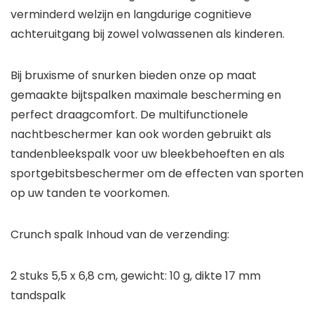
verminderd welzijn en langdurige cognitieve
achteruitgang bij zowel volwassenen als kinderen.
Bij bruxisme of snurken bieden onze op maat
gemaakte bijtspalken maximale bescherming en
perfect draagcomfort. De multifunctionele
nachtbeschermer kan ook worden gebruikt als
tandenbleekspalk voor uw bleekbehoeften en als
sportgebitsbeschermer om de effecten van sporten
op uw tanden te voorkomen.
Crunch spalk Inhoud van de verzending:
2 stuks 5,5 x 6,8 cm, gewicht: 10 g, dikte 17 mm
tandspalk