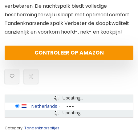
verbeteren. De nachtspalk biedt volledige
bescherming terwijl u slaapt met optimaal comfort.
Tandenknarsende spalk Verbeter de slaapkwaliteit
aanzienlijk en voorkom hoofd-, nek- en kaakpijn!
CONTROLEER OP AMAZON
Updating...
Netherlands
-
Updating...
Category:
Tandenknarsbitjes