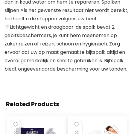
dan in koud water om hem te repareren. Spalken
slijpen Als het gewenste resultaat niet wordt bereikt,
herhaalt u de stappen volgens uw beet.
Lichtgewicht en draagbaar: de spalk bevat 2
gebitsbeschermers, je kunt hem meenemen op
zakenreizen of reizen, schoon en hygiënisch. Zorg
ervoor dat uw op maat gemaakte bijtspalk altijd en
overal gemakkelijk en snel te gebruiken is. Bijtspalk
biedt ongeëvenaarde bescherming voor uw tanden.
Related Products