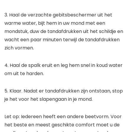
3. Haal de verzachte gebitsbeschermer uit het
warme water, bijt hem in uw mond met een
mondstuk, duw de tandafdrukken uit het schildje en
wacht een paar minuten terwijl de tandafdrukken
zich vormen.
4. Haal de spalk eruit en leg hem snel in koud water
om uit te harden.
5. Klaar. Nadat er tandafdrukken zijn ontstaan, stop
je het voor het slapengaan in je mond.
Let op: Iedereen heeft een andere beetvorm. Voor
het beste en meest geschikte comfort moet u de