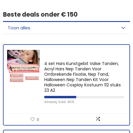
Beste deals onder € 150
Toon alles
4 set Hars Kunstgebit Valse Tanden,
Acryl Hars Nep Tanden Voor
Ontbrekende Fixatie, Nep Tand,
Halloween Nep Tanden Kit Voor
Halloween Cosplay Kostuum 112 stuks
23 A2
Already Sold: 40%
0