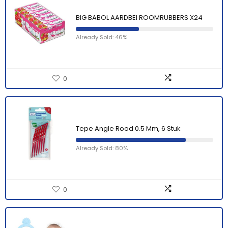
BIG BABOL AARDBEI ROOMRUBBERS X24
Already Sold: 46%
0
Tepe Angle Rood 0.5 Mm, 6 Stuk
Already Sold: 80%
0