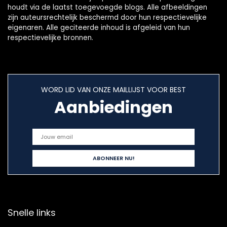
houdt via de laatst toegevoegde blogs. Alle afbeeldingen
zijn auteursrechtelijk beschermd door hun respectievelijke
eigenaren. Alle geciteerde inhoud is afgeleid van hun
respectievelijke bronnen.
WORD LID VAN ONZE MAILLIJST VOOR BEST
Aanbiedingen
Snelle links