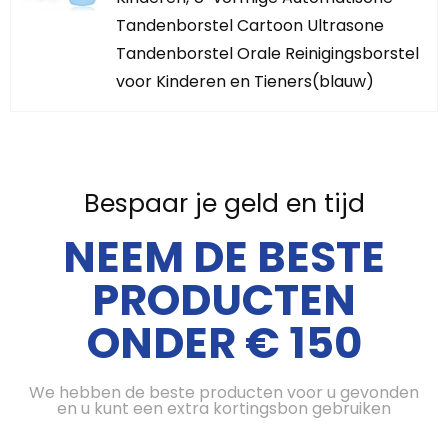
Tandenborstel Cartoon Ultrasone
Tandenborstel Orale Reinigingsborstel
voor Kinderen en Tieners(blauw)
Bespaar je geld en tijd
NEEM DE BESTE
PRODUCTEN
ONDER € 150
We hebben de beste producten voor u gevonden
en u kunt een extra kortingsbon gebruiken