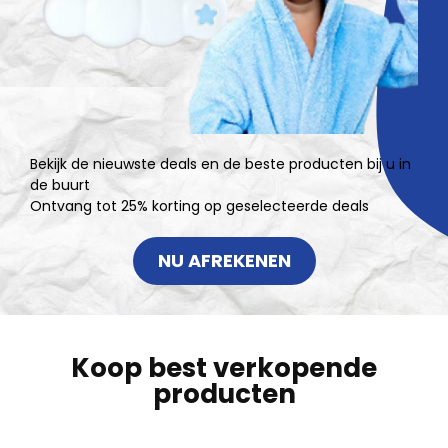
Bekijk de nieuwste deals en de beste producten bij u in
de buurt
Ontvang tot 25% korting op geselecteerde deals
NU AFREKENEN
Koop best verkopende
producten