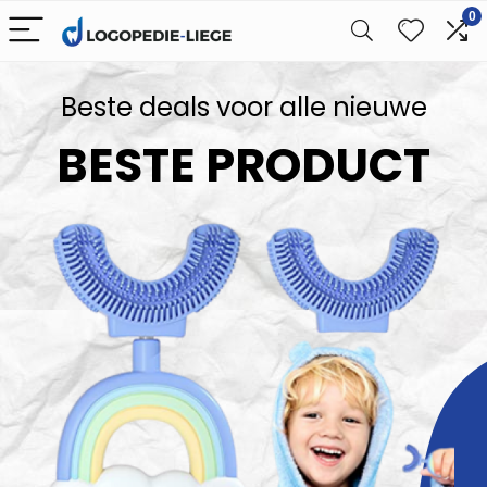
0
Beste deals voor alle nieuwe
BESTE PRODUCT