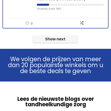
Already Sold: 18%
0
Show next
We volgen de prijzen van meer
dan 20 populairste winkels om u
de beste deals te geven
Lees de nieuwste blogs over
tandheelkundige zorg