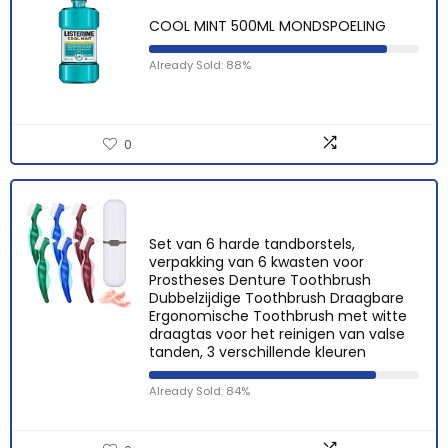
COOL MINT 500ML MONDSPOELING
Already Sold: 88%
0
Set van 6 harde tandborstels,
verpakking van 6 kwasten voor
Prostheses Denture Toothbrush
Dubbelzijdige Toothbrush Draagbare
Ergonomische Toothbrush met witte
draagtas voor het reinigen van valse
tanden, 3 verschillende kleuren
Already Sold: 84%