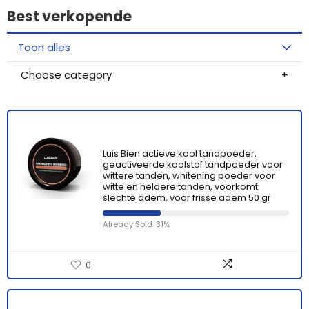
Best verkopende
Toon alles
Choose category
Luis Bien actieve kool tandpoeder,
geactiveerde koolstof tandpoeder voor
wittere tanden, whitening poeder voor
witte en heldere tanden, voorkomt
slechte adem, voor frisse adem 50 gr
Already Sold: 31%
0