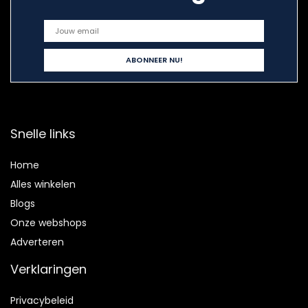
Snelle links
Home
Alles winkelen
Blogs
Onze webshops
Adverteren
Verklaringen
Privacybeleid