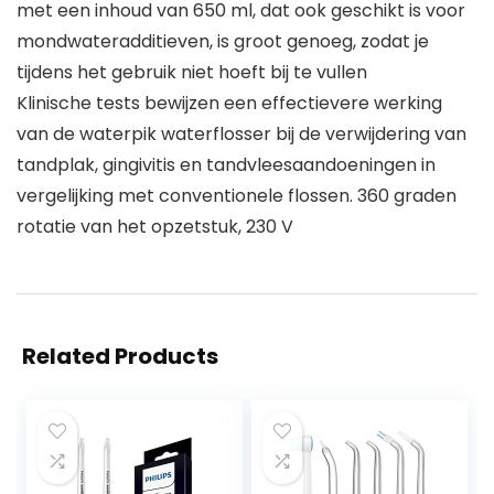
met een inhoud van 650 ml, dat ook geschikt is voor
mondwateradditieven, is groot genoeg, zodat je
tijdens het gebruik niet hoeft bij te vullen
Klinische tests bewijzen een effectievere werking
van de waterpik waterflosser bij de verwijdering van
tandplak, gingivitis en tandvleesaandoeningen in
vergelijking met conventionele flossen. 360 graden
rotatie van het opzetstuk, 230 V
Related Products