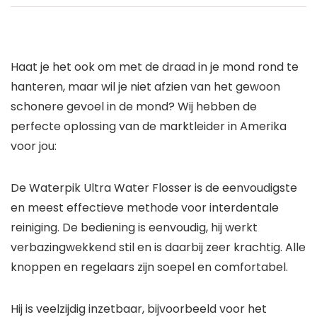
Haat je het ook om met de draad in je mond rond te
hanteren, maar wil je niet afzien van het gewoon
schonere gevoel in de mond? Wij hebben de
perfecte oplossing van de marktleider in Amerika
voor jou:
De Waterpik Ultra Water Flosser is de eenvoudigste
en meest effectieve methode voor interdentale
reiniging. De bediening is eenvoudig, hij werkt
verbazingwekkend stil en is daarbij zeer krachtig. Alle
knoppen en regelaars zijn soepel en comfortabel.
Hij is veelzijdig inzetbaar, bijvoorbeeld voor het