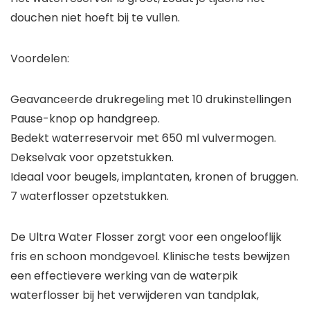
douchen niet hoeft bij te vullen.
Voordelen:
Geavanceerde drukregeling met 10 drukinstellingen
Pause-knop op handgreep.
Bedekt waterreservoir met 650 ml vulvermogen.
Dekselvak voor opzetstukken.
Ideaal voor beugels, implantaten, kronen of bruggen.
7 waterflosser opzetstukken.
De Ultra Water Flosser zorgt voor een ongelooflijk
fris en schoon mondgevoel. Klinische tests bewijzen
een effectievere werking van de waterpik
waterflosser bij het verwijderen van tandplak,