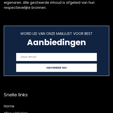
eigenaren. Alle geciteerde inhoud is afgeleid van hun
respectievelijke bronnen.
WORD LID VAN ONZE MAILLIJST VOOR BEST
Aanbiedingen
Snelle links
Home