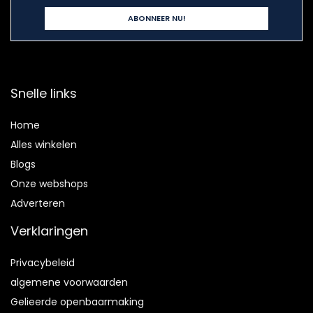
Snelle links
Home
Alles winkelen
Blogs
Onze webshops
Adverteren
Verklaringen
Privacybeleid
algemene voorwaarden
Gelieerde openbaarmaking