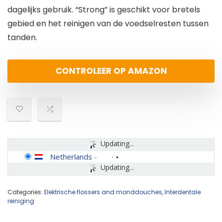
dagelijks gebruik. “Strong” is geschikt voor bretels
gebied en het reinigen van de voedselresten tussen
tanden.
CONTROLEER OP AMAZON
Updating...
Netherlands
-
Updating...
Categories:
Elektrische flossers and monddouches
,
Interdentale
reiniging