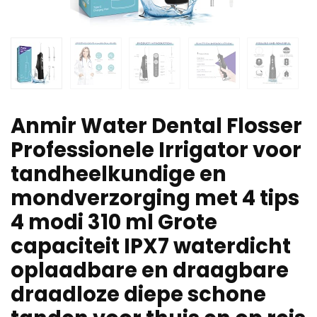
Anmir Water Dental Flosser
Professionele Irrigator voor
tandheelkundige en
mondverzorging met 4 tips
4 modi 310 ml Grote
capaciteit IPX7 waterdicht
oplaadbare en draagbare
draadloze diepe schone