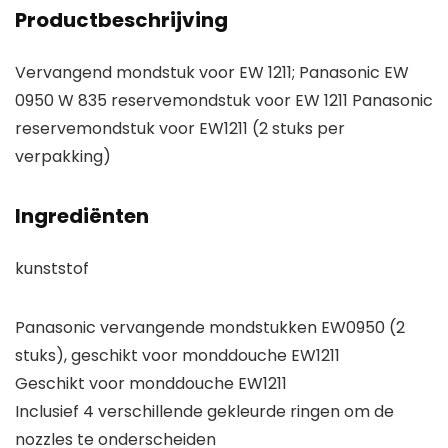
Productbeschrijving
Vervangend mondstuk voor EW 1211; Panasonic EW
0950 W 835 reservemondstuk voor EW 1211 Panasonic
reservemondstuk voor EW1211 (2 stuks per
verpakking)
Ingrediënten
kunststof
Panasonic vervangende mondstukken EW0950 (2
stuks), geschikt voor monddouche EW1211
Geschikt voor monddouche EW1211
Inclusief 4 verschillende gekleurde ringen om de
nozzles te onderscheiden