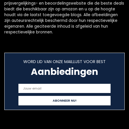
prijsvergelijkings- en beoordelingswebsite die de beste deals
biedt die beschikbaar zijn op amazon en u op de hoogte
houdt via de laatst toegevoegde blogs. Alle afbeeldingen
zijn auteursrechtelijk beschermd door hun respectievelijke
eigenaren. Alle geciteerde inhoud is afgeleid van hun
respectievelijke bronnen.
WORD LID VAN ONZE MAILLIJST VOOR BEST
Aanbiedingen