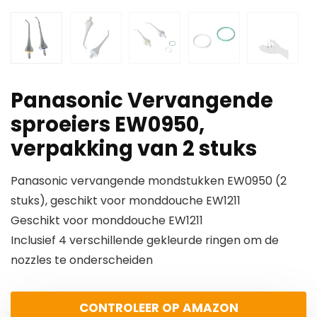
Panasonic Vervangende
sproeiers EW0950,
verpakking van 2 stuks
Panasonic vervangende mondstukken EW0950 (2
stuks), geschikt voor monddouche EW1211
Geschikt voor monddouche EW1211
Inclusief 4 verschillende gekleurde ringen om de
nozzles te onderscheiden
CONTROLEER OP AMAZON