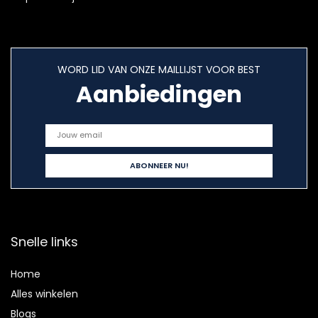
WORD LID VAN ONZE MAILLIJST VOOR BEST
Aanbiedingen
Snelle links
Home
Alles winkelen
Blogs