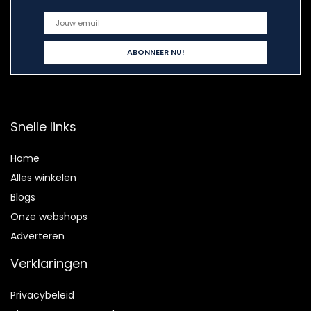
Snelle links
Home
Alles winkelen
Blogs
Onze webshops
Adverteren
Verklaringen
Privacybeleid