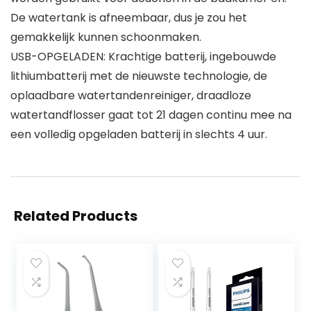
De watertank is afneembaar, dus je zou het
gemakkelijk kunnen schoonmaken.
USB-OPGELADEN: Krachtige batterij, ingebouwde
lithiumbatterij met de nieuwste technologie, de
oplaadbare watertandenreiniger, draadloze
watertandflosser gaat tot 21 dagen continu mee na
een volledig opgeladen batterij in slechts 4 uur.
Related Products