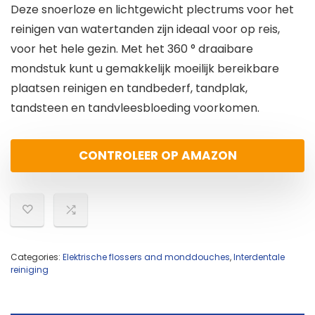
Deze snoerloze en lichtgewicht plectrums voor het
reinigen van watertanden zijn ideaal voor op reis,
voor het hele gezin. Met het 360 ° draaibare
mondstuk kunt u gemakkelijk moeilijk bereikbare
plaatsen reinigen en tandbederf, tandplak,
tandsteen en tandvleesbloeding voorkomen.
CONTROLEER OP AMAZON
Categories:
Elektrische flossers and monddouches
,
Interdentale
reiniging