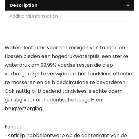
Description
Additional information
Waterplectrums voor het reinigen van tanden en
flossen bieden een hogedrukwaterpuls, een sterke
waterdruk om 99,99% voedselresten die diep
verborgen zijn te verwijderen, het tandvlees effectief
te masseren en de bloedcirculatie te bevorderen.
Ook nuttig bij bloedend tandvlees, slechte adem,
gunstig voor orthodontische beugel- en
brugverzorging.
Functie:
-Antislip hobbelontwerp op de achterkant van de