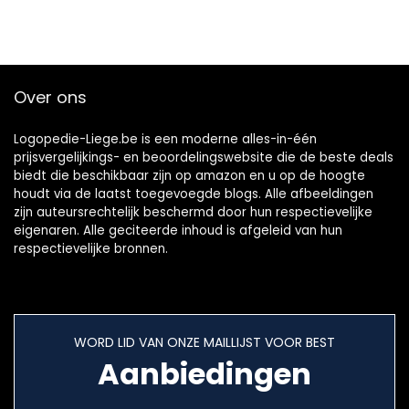
Over ons
Logopedie-Liege.be is een moderne alles-in-één
prijsvergelijkings- en beoordelingswebsite die de beste deals
biedt die beschikbaar zijn op amazon en u op de hoogte
houdt via de laatst toegevoegde blogs. Alle afbeeldingen
zijn auteursrechtelijk beschermd door hun respectievelijke
eigenaren. Alle geciteerde inhoud is afgeleid van hun
respectievelijke bronnen.
WORD LID VAN ONZE MAILLIJST VOOR BEST
Aanbiedingen