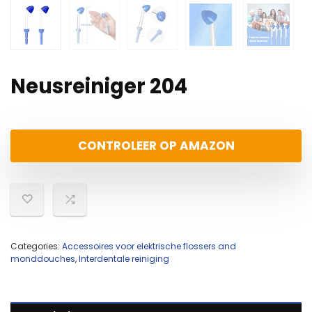
Neusreiniger 204
CONTROLEER OP AMAZON
Categories:
Accessoires voor elektrische flossers and
monddouches
,
Interdentale reiniging