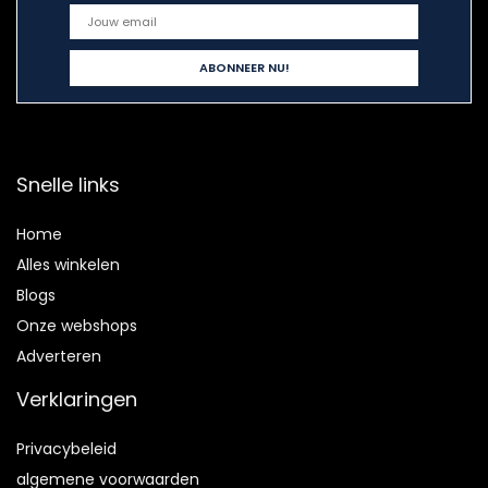
Snelle links
Home
Alles winkelen
Blogs
Onze webshops
Adverteren
Verklaringen
Privacybeleid
algemene voorwaarden