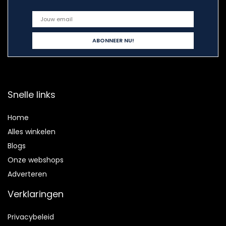
Snelle links
Home
Alles winkelen
Blogs
Onze webshops
Adverteren
Verklaringen
Privacybeleid