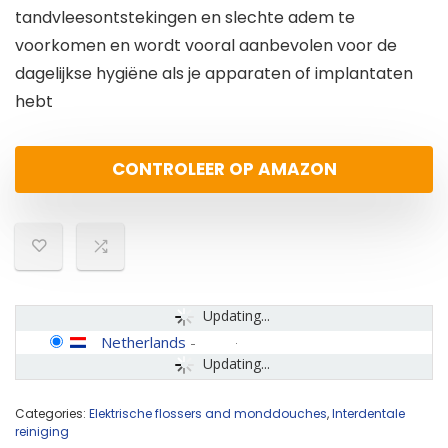
tandvleesontstekingen en slechte adem te
voorkomen en wordt vooral aanbevolen voor de
dagelijkse hygiëne als je apparaten of implantaten
hebt
CONTROLEER OP AMAZON
Updating...
Netherlands
-
Updating...
Categories:
Elektrische flossers and monddouches
,
Interdentale
reiniging