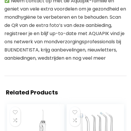
Neem contact op met de Aquapik-familie en
geniet van vele extra voordelen om je gezondheid en
mondhygiëne te verbeteren en te behouden. Scan
de QR van de extra foto’s van deze aanbieding,
registreer je en blijf up-to-date met AQUAPIK vind je
ons netwerk van mondverzorgingsprofessionals bij
BUENDENTISTA, krijg aanbevelingen, nieuwletters,
aanbiedingen, wedstrijden en nog veel meer
Related Products