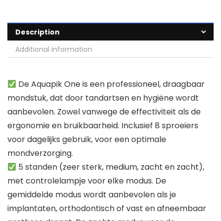
Description
Additional information
De Aquapik One is een professioneel, draagbaar
mondstuk, dat door tandartsen en hygiëne wordt
aanbevolen. Zowel vanwege de effectiviteit als de
ergonomie en bruikbaarheid. Inclusief 8 sproeiers
voor dagelijks gebruik, voor een optimale
mondverzorging.
5 standen (zeer sterk, medium, zacht en zacht),
met controlelampje voor elke modus. De
gemiddelde modus wordt aanbevolen als je
implantaten, orthodontisch of vast en afneembaar