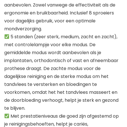
aanbevolen. Zowel vanwege de effectiviteit als de
ergonomie en bruikbaarheid. Inclusief 8 sproeiers
voor dagelijks gebruik, voor een optimale
mondverzorging.
5 standen (zeer sterk, medium, zacht en zacht),
met controlelampje voor elke modus. De
gemiddelde modus wordt aanbevolen als je
implantaten, orthodontisch of vast en afneembaar
prothese draagt. De zachte modus voor de
dagelijkse reiniging en de sterke modus om het
tandvlees te versterken en bloedingen te
voorkomen, omdat het het tandvlees masseert en
de doorbloeding verhoogt, helpt je sterk en gezond
te blijven.
Met prestatieniveaus die goed zijn afgestemd op
je reinigingsbehoeften, helpt je cariës,