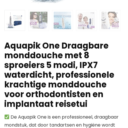
Aquapik One Draagbare
monddouche met 8
sproeiers 5 modi, IPX7
waterdicht, professionele
krachtige monddouche
voor orthodontisten en
implantaat reisetui
De Aquapik One is een professioneel, draagbaar
mondstuk, dat door tandartsen en hygiëne wordt