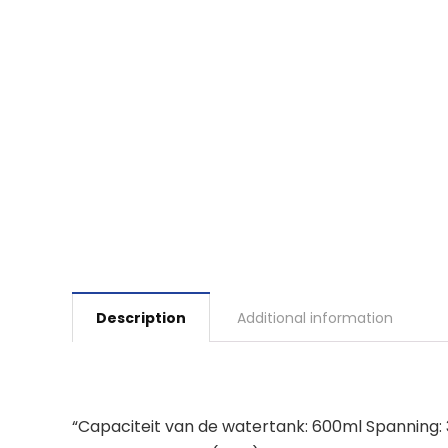
Description
Additional information
“Capaciteit van de watertank: 600ml Spanning: