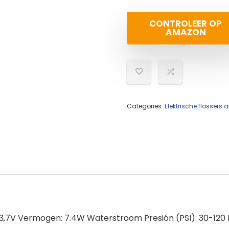
CONTROLEER OP
AMAZON
Categories:
Elektrische flosser
 3,7V Vermogen: 7.4W Waterstroom Presión (PSI): 30-120 