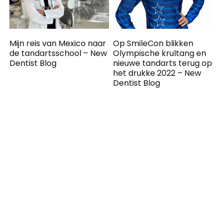
Mijn reis van Mexico naar
Op SmileCon blikken
de tandartsschool – New
Olympische krultang en
Dentist Blog
nieuwe tandarts terug op
het drukke 2022 – New
Dentist Blog