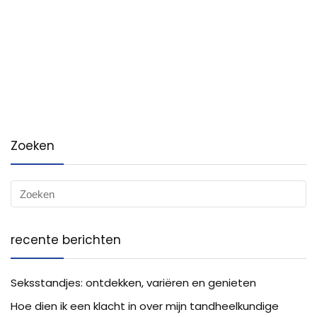
Zoeken
recente berichten
Seksstandjes: ontdekken, variëren en genieten
Hoe dien ik een klacht in over mijn tandheelkundige