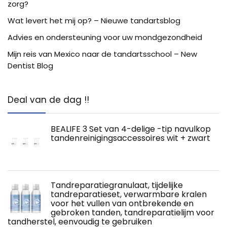
zorg?
Wat levert het mij op? – Nieuwe tandartsblog
Advies en ondersteuning voor uw mondgezondheid
Mijn reis van Mexico naar de tandartsschool – New
Dentist Blog
Deal van de dag !!
BEALIFE 3 Set van 4-delige -tip navulkop
tandenreinigingsaccessoires wit + zwart
Tandreparatiegranulaat, tijdelijke
tandreparatieset, verwarmbare kralen
voor het vullen van ontbrekende en
gebroken tanden, tandreparatielijm voor
tandherstel, eenvoudig te gebruiken