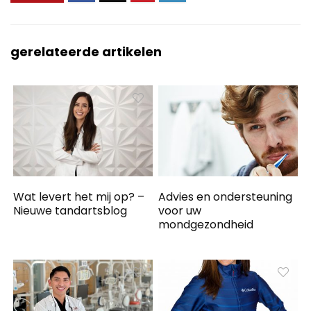
gerelateerde artikelen
Wat levert het mij op? –
Advies en ondersteuning
Nieuwe tandartsblog
voor uw
mondgezondheid