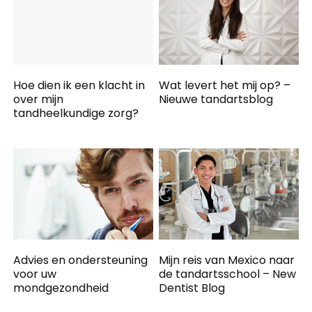
Hoe dien ik een klacht in
Wat levert het mij op? –
over mijn
Nieuwe tandartsblog
tandheelkundige zorg?
Advies en ondersteuning
Mijn reis van Mexico naar
voor uw
de tandartsschool – New
mondgezondheid
Dentist Blog