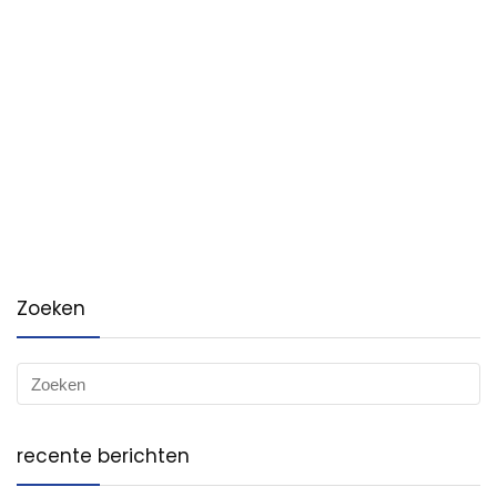
Zoeken
recente berichten