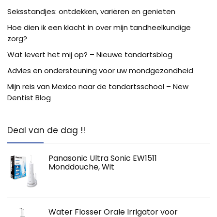
Seksstandjes: ontdekken, variëren en genieten
Hoe dien ik een klacht in over mijn tandheelkundige
zorg?
Wat levert het mij op? – Nieuwe tandartsblog
Advies en ondersteuning voor uw mondgezondheid
Mijn reis van Mexico naar de tandartsschool – New
Dentist Blog
Deal van de dag !!
Panasonic Ultra Sonic EW1511
Monddouche, Wit
Water Flosser Orale Irrigator voor