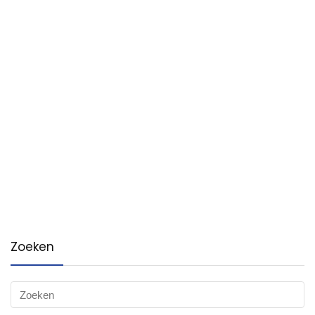
Zoeken