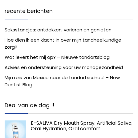
recente berichten
Seksstandjes: ontdekken, variëren en genieten
Hoe dien ik een klacht in over mijn tandheelkundige
zorg?
Wat levert het mij op? – Nieuwe tandartsblog
Advies en ondersteuning voor uw mondgezondheid
Mijn reis van Mexico naar de tandartsschool – New
Dentist Blog
Deal van de dag !!
E-SALIVA Dry Mouth Spray, Artificial Saliva,
Oral Hydration, Oral comfort