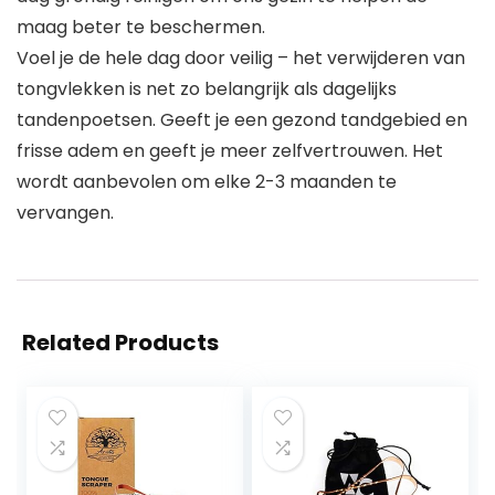
maag beter te beschermen.
Voel je de hele dag door veilig – het verwijderen van
tongvlekken is net zo belangrijk als dagelijks
tandenpoetsen. Geeft je een gezond tandgebied en
frisse adem en geeft je meer zelfvertrouwen. Het
wordt aanbevolen om elke 2-3 maanden te
vervangen.
Related Products