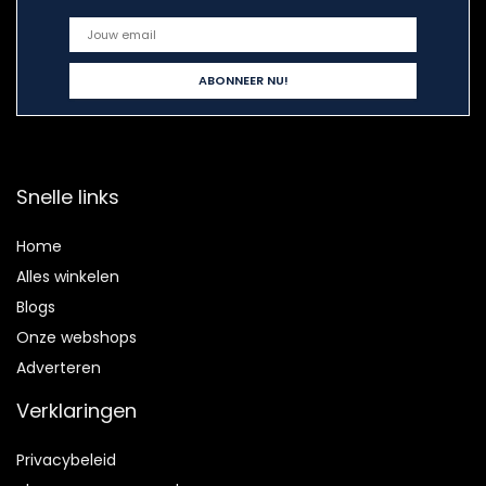
Snelle links
Home
Alles winkelen
Blogs
Onze webshops
Adverteren
Verklaringen
Privacybeleid