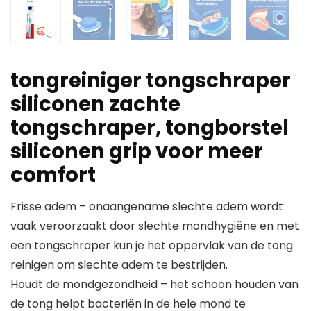
tongreiniger tongschraper
siliconen zachte
tongschraper, tongborstel
siliconen grip voor meer
comfort
Frisse adem – onaangename slechte adem wordt
vaak veroorzaakt door slechte mondhygiëne en met
een tongschraper kun je het oppervlak van de tong
reinigen om slechte adem te bestrijden.
Houdt de mondgezondheid – het schoon houden van
de tong helpt bacteriën in de hele mond te