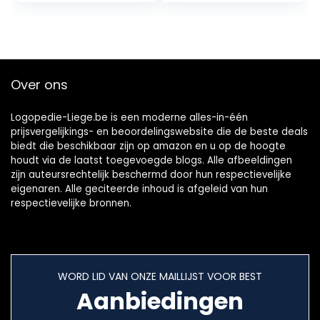
Over ons
Logopedie-Liege.be is een moderne alles-in-één
prijsvergelijkings- en beoordelingswebsite die de beste deals
biedt die beschikbaar zijn op amazon en u op de hoogte
houdt via de laatst toegevoegde blogs. Alle afbeeldingen
zijn auteursrechtelijk beschermd door hun respectievelijke
eigenaren. Alle geciteerde inhoud is afgeleid van hun
respectievelijke bronnen.
WORD LID VAN ONZE MAILLIJST VOOR BEST
Aanbiedingen