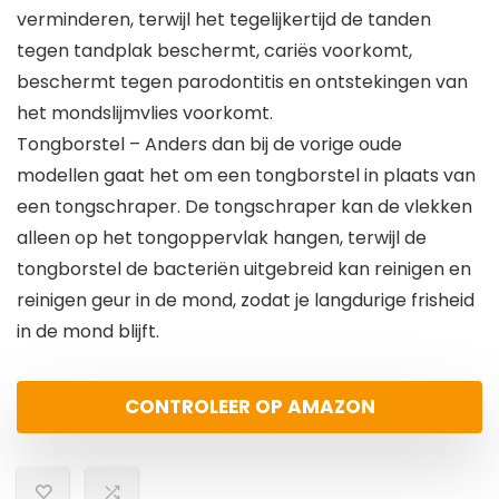
verminderen, terwijl het tegelijkertijd de tanden
tegen tandplak beschermt, cariës voorkomt,
beschermt tegen parodontitis en ontstekingen van
het mondslijmvlies voorkomt.
Tongborstel – Anders dan bij de vorige oude
modellen gaat het om een tongborstel in plaats van
een tongschraper. De tongschraper kan de vlekken
alleen op het tongoppervlak hangen, terwijl de
tongborstel de bacteriën uitgebreid kan reinigen en
reinigen geur in de mond, zodat je langdurige frisheid
in de mond blijft.
CONTROLEER OP AMAZON