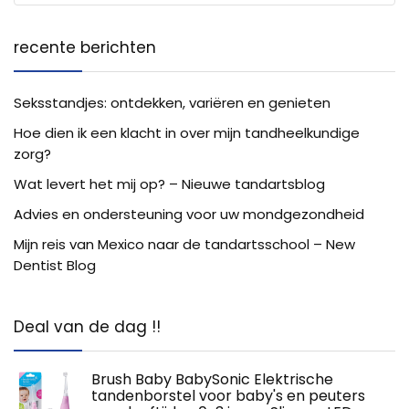
recente berichten
Seksstandjes: ontdekken, variëren en genieten
Hoe dien ik een klacht in over mijn tandheelkundige
zorg?
Wat levert het mij op? – Nieuwe tandartsblog
Advies en ondersteuning voor uw mondgezondheid
Mijn reis van Mexico naar de tandartsschool – New
Dentist Blog
Deal van de dag !!
Brush Baby BabySonic Elektrische
tandenborstel voor baby's en peuters