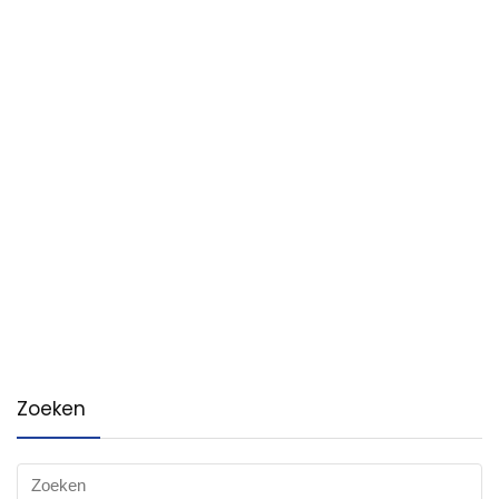
Zoeken