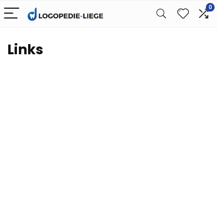
0
Links