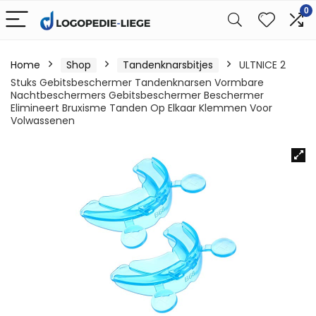
0
Home
Shop
Tandenknarsbitjes
ULTNICE 2
Stuks Gebitsbeschermer Tandenknarsen Vormbare
Nachtbeschermers Gebitsbeschermer Beschermer
Elimineert Bruxisme Tanden Op Elkaar Klemmen Voor
Volwassenen