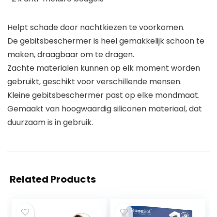
Helpt schade door nachtkiezen te voorkomen.
De gebitsbeschermer is heel gemakkelijk schoon te
maken, draagbaar om te dragen.
Zachte materialen kunnen op elk moment worden
gebruikt, geschikt voor verschillende mensen.
Kleine gebitsbeschermer past op elke mondmaat.
Gemaakt van hoogwaardig siliconen materiaal, dat
duurzaam is in gebruik.
Related Products