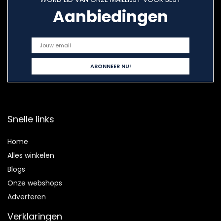
Aanbiedingen
Snelle links
Home
Alles winkelen
Blogs
Onze webshops
Adverteren
Verklaringen