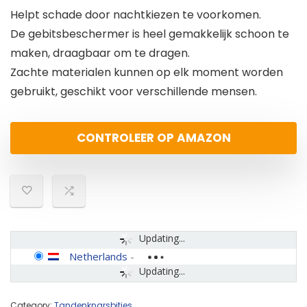
Helpt schade door nachtkiezen te voorkomen.
De gebitsbeschermer is heel gemakkelijk schoon te
maken, draagbaar om te dragen.
Zachte materialen kunnen op elk moment worden
gebruikt, geschikt voor verschillende mensen.
CONTROLEER OP AMAZON
Updating...
Netherlands
-
Updating...
Category:
Tandenknarsbitjes