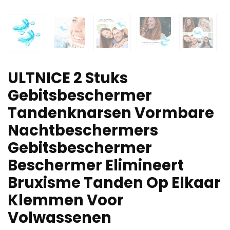
ULTNICE 2 Stuks
Gebitsbeschermer
Tandenknarsen Vormbare
Nachtbeschermers
Gebitsbeschermer
Beschermer Elimineert
Bruxisme Tanden Op Elkaar
Klemmen Voor
Volwassenen