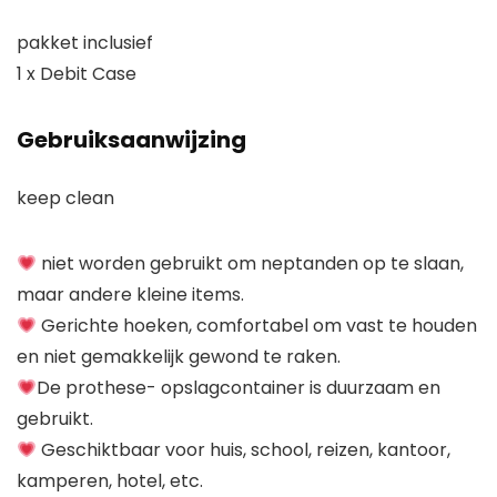
pakket inclusief
1 x Debit Case
Gebruiksaanwijzing
keep clean
niet worden gebruikt om neptanden op te slaan,
maar andere kleine items.
Gerichte hoeken, comfortabel om vast te houden
en niet gemakkelijk gewond te raken.
De prothese- opslagcontainer is duurzaam en
gebruikt.
Geschiktbaar voor huis, school, reizen, kantoor,
kamperen, hotel, etc.