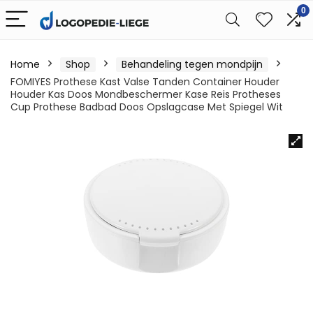
0
Home
Shop
Behandeling tegen mondpijn
FOMIYES Prothese Kast Valse Tanden Container Houder
Houder Kas Doos Mondbeschermer Kase Reis Protheses
Cup Prothese Badbad Doos Opslagcase Met Spiegel Wit