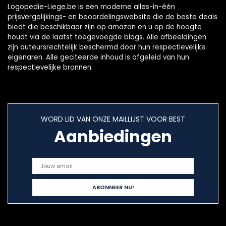
Logopedie-Liege.be is een moderne alles-in-één
prijsvergelijkings- en beoordelingswebsite die de beste deals
biedt die beschikbaar zijn op amazon en u op de hoogte
houdt via de laatst toegevoegde blogs. Alle afbeeldingen
zijn auteursrechtelijk beschermd door hun respectievelijke
eigenaren. Alle geciteerde inhoud is afgeleid van hun
respectievelijke bronnen.
WORD LID VAN ONZE MAILLIJST VOOR BEST
Aanbiedingen