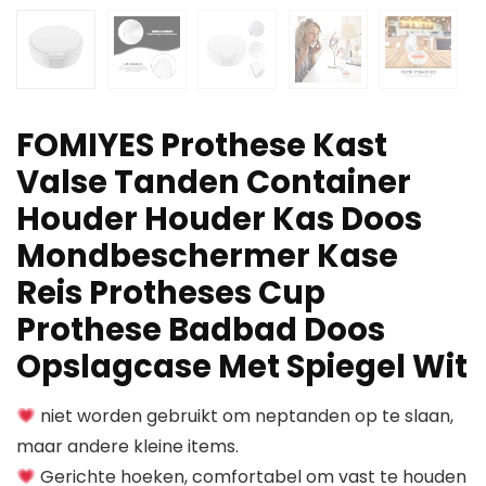
FOMIYES Prothese Kast
Valse Tanden Container
Houder Houder Kas Doos
Mondbeschermer Kase
Reis Protheses Cup
Prothese Badbad Doos
Opslagcase Met Spiegel Wit
niet worden gebruikt om neptanden op te slaan,
maar andere kleine items.
Gerichte hoeken, comfortabel om vast te houden