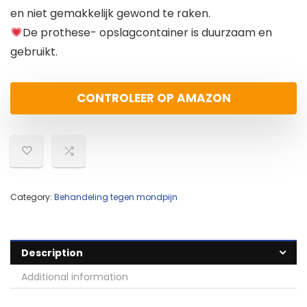
en niet gemakkelijk gewond te raken.
De prothese- opslagcontainer is duurzaam en
gebruikt.
CONTROLEER OP AMAZON
Category:
Behandeling tegen mondpijn
Description
Additional information