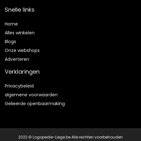
Snelle links
Home
Alles winkelen
Blogs
Onze webshops
Adverteren
Verklaringen
Privacybeleid
algemene voorwaarden
Gelieerde openbaarmaking
2022 © Logopedie-Liege.be Alle rechten voorbehouden