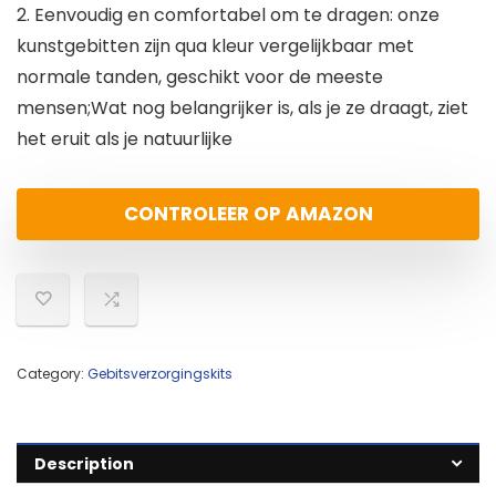
2. Eenvoudig en comfortabel om te dragen: onze
kunstgebitten zijn qua kleur vergelijkbaar met
normale tanden, geschikt voor de meeste
mensen;Wat nog belangrijker is, als je ze draagt, ziet
het eruit als je natuurlijke
CONTROLEER OP AMAZON
Category:
Gebitsverzorgingskits
Description