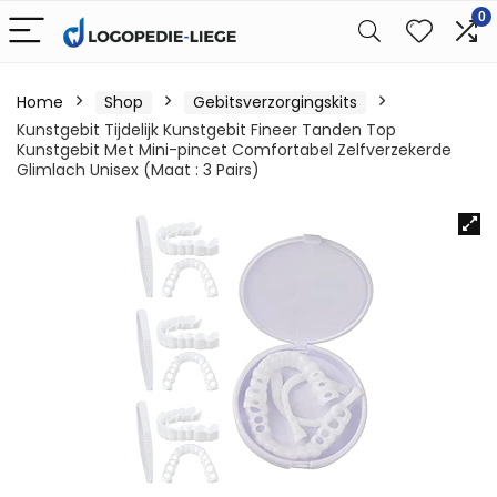
0
Home
Shop
Gebitsverzorgingskits
Kunstgebit Tijdelijk Kunstgebit Fineer Tanden Top
Kunstgebit Met Mini-pincet Comfortabel Zelfverzekerde
Glimlach Unisex (Maat : 3 Pairs)