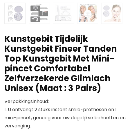
Kunstgebit Tijdelijk
Kunstgebit Fineer Tanden
Top Kunstgebit Met Mini-
pincet Comfortabel
Zelfverzekerde Glimlach
Unisex (Maat : 3 Pairs)
Verpakkingsinhoud:
1. U ontvangt 2 stuks instant smile-prothesen en 1
mini-pincet, genoeg voor uw dagelijkse behoeften en
vervanging.