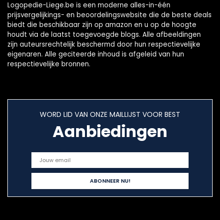
Logopedie-Liege.be is een moderne alles-in-één
prijsvergelijkings- en beoordelingswebsite die de beste deals
biedt die beschikbaar zijn op amazon en u op de hoogte
houdt via de laatst toegevoegde blogs. Alle afbeeldingen
zijn auteursrechtelijk beschermd door hun respectievelijke
eigenaren. Alle geciteerde inhoud is afgeleid van hun
respectievelijke bronnen.
WORD LID VAN ONZE MAILLIJST VOOR BEST
Aanbiedingen