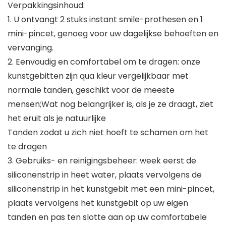
Verpakkingsinhoud:
1. U ontvangt 2 stuks instant smile-prothesen en 1
mini-pincet, genoeg voor uw dagelijkse behoeften en
vervanging.
2. Eenvoudig en comfortabel om te dragen: onze
kunstgebitten zijn qua kleur vergelijkbaar met
normale tanden, geschikt voor de meeste
mensen;Wat nog belangrijker is, als je ze draagt, ziet
het eruit als je natuurlijke
Tanden zodat u zich niet hoeft te schamen om het
te dragen
3. Gebruiks- en reinigingsbeheer: week eerst de
siliconenstrip in heet water, plaats vervolgens de
siliconenstrip in het kunstgebit met een mini-pincet,
plaats vervolgens het kunstgebit op uw eigen
tanden en pas ten slotte aan op uw comfortabele