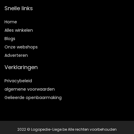
Snelle links
Home
Alles winkelen
Blogs
Onze webshops
Adverteren
Verklaringen
Privacybeleid
algemene voorwaarden
Gelieerde openbaarmaking
2022 © Logopedie-Liege.be Alle rechten voorbehouden