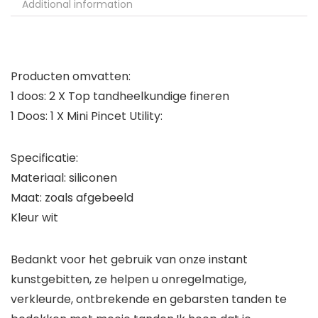
Additional information
Producten omvatten:
1 doos: 2 X Top tandheelkundige fineren
1 Doos: 1 X Mini Pincet Utility:
Specificatie:
Materiaal: siliconen
Maat: zoals afgebeeld
Kleur wit
Bedankt voor het gebruik van onze instant
kunstgebitten, ze helpen u onregelmatige,
verkleurde, ontbrekende en gebarsten tanden te