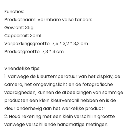
Functies:
Productnaam: Vormbare valse tanden:
Gewicht: 36g
Capaciteit: 30ml
Verpakkingsgrootte: 7,5 * 3,2 * 3,2 cm
Productgrootte: 7,3 * 3 cm
Vriendelijke tips:
1. Vanwege de kleurtemperatuur van het display, de
camera, het omgevingslicht en de fotografische
vaardigheden, kunnen de afbeeldingen van sommige
producten een klein kleurverschil hebben en is de
kleur onderhevig aan het werkelijke product!
2. Houd rekening met een klein verschil in grootte
vanwege verschillende handmatige metingen.