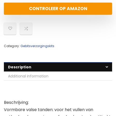
CONTROLEER OP AMAZON
Category:
Gebitsverzorgingskits
Description
Additional information
Beschrijving:
Vormbare valse tanden: voor het vullen van