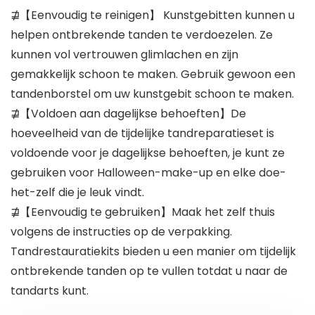
⋣【Eenvoudig te reinigen】 Kunstgebitten kunnen u
helpen ontbrekende tanden te verdoezelen. Ze
kunnen vol vertrouwen glimlachen en zijn
gemakkelijk schoon te maken. Gebruik gewoon een
tandenborstel om uw kunstgebit schoon te maken.
⋣【Voldoen aan dagelijkse behoeften】De
hoeveelheid van de tijdelijke tandreparatieset is
voldoende voor je dagelijkse behoeften, je kunt ze
gebruiken voor Halloween-make-up en elke doe-
het-zelf die je leuk vindt.
⋣【Eenvoudig te gebruiken】Maak het zelf thuis
volgens de instructies op de verpakking.
Tandrestauratiekits bieden u een manier om tijdelijk
ontbrekende tanden op te vullen totdat u naar de
tandarts kunt.