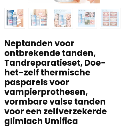
Neptanden voor
ontbrekende tanden,
Tandreparatieset, Doe-
het-zelf thermische
pasparels voor
vampierprothesen,
vormbare valse tanden
voor een zelfverzekerde
glimlach Umifica