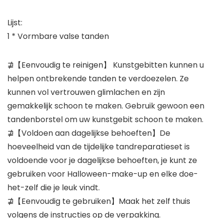
Lijst:
1 * Vormbare valse tanden
⋣【Eenvoudig te reinigen】 Kunstgebitten kunnen u
helpen ontbrekende tanden te verdoezelen. Ze
kunnen vol vertrouwen glimlachen en zijn
gemakkelijk schoon te maken. Gebruik gewoon een
tandenborstel om uw kunstgebit schoon te maken.
⋣【Voldoen aan dagelijkse behoeften】De
hoeveelheid van de tijdelijke tandreparatieset is
voldoende voor je dagelijkse behoeften, je kunt ze
gebruiken voor Halloween-make-up en elke doe-
het-zelf die je leuk vindt.
⋣【Eenvoudig te gebruiken】Maak het zelf thuis
volgens de instructies op de verpakking.