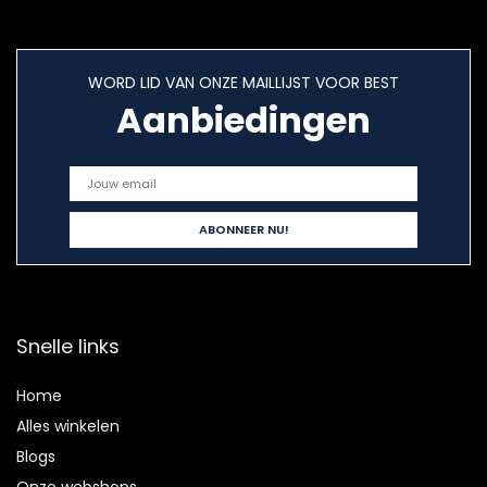
WORD LID VAN ONZE MAILLIJST VOOR BEST
Aanbiedingen
Snelle links
Home
Alles winkelen
Blogs