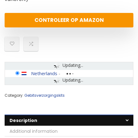
CONTROLEER OP AMAZON
Updating...
Netherlands
-
Updating...
Category:
Gebitsverzorgingskits
Description
Additional information