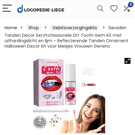
0
Home
Shop
Gebitsverzorgingskits
Sieraden
Tanden Decor Set,Professionele DIY Tooth Gem Kit met
uithardingslicht en lijm – Reflecterende Tanden Ornament
Halloween Decor Kit voor Meisjes Vrouwen Generic