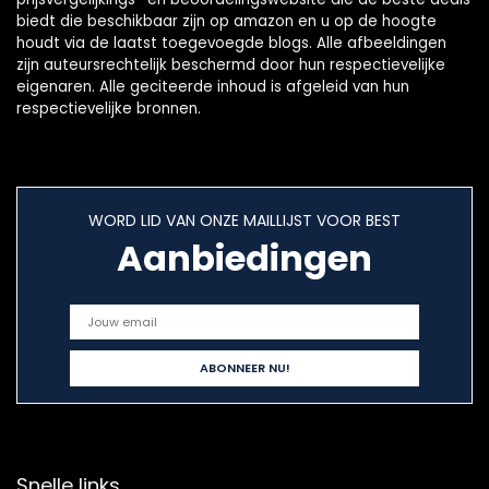
biedt die beschikbaar zijn op amazon en u op de hoogte
houdt via de laatst toegevoegde blogs. Alle afbeeldingen
zijn auteursrechtelijk beschermd door hun respectievelijke
eigenaren. Alle geciteerde inhoud is afgeleid van hun
respectievelijke bronnen.
WORD LID VAN ONZE MAILLIJST VOOR BEST
Aanbiedingen
Snelle links