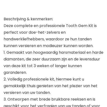
Beschrijving & kenmerken:
Deze complete en professionele Tooth Gem Kit is
perfect voor doe-het-zelvers en
handwerkliefhebbers, waardoor ze hun tanden
kunnen versieren en modieuzer kunnen worden.
1. Gemaakt van hoogwaardig harsmateriaal en harde
diamanten, die zeer duurzaam zijn en de levensduur
van deze kit tot 3 weken of langer kunnen
garanderen.
2. Volledig professionele kit, hiermee kunt u
gemakkelijk thuis genieten van het plezier van het
versieren van uw tanden.
3. Ontworpen met brede bruikbare reeksen en is
geschikt voor het verfraaien van uw tanden of voor