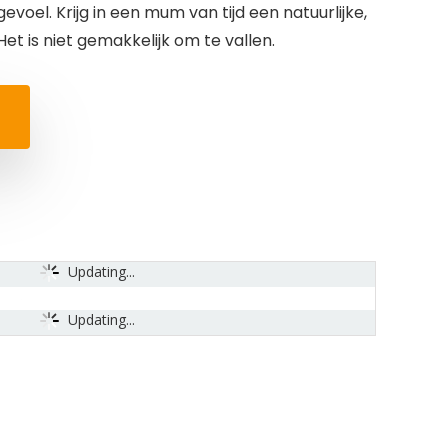
oel. Krijg in een mum van tijd een natuurlijke,
et is niet gemakkelijk om te vallen.
Updating...
Updating...