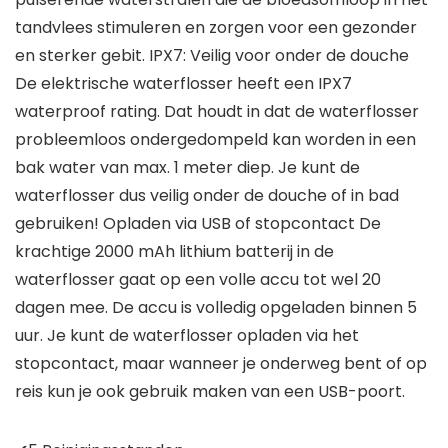
tandvlees stimuleren en zorgen voor een gezonder
en sterker gebit. IPX7: Veilig voor onder de douche
De elektrische waterflosser heeft een IPX7
waterproof rating. Dat houdt in dat de waterflosser
probleemloos ondergedompeld kan worden in een
bak water van max. 1 meter diep. Je kunt de
waterflosser dus veilig onder de douche of in bad
gebruiken! Opladen via USB of stopcontact De
krachtige 2000 mAh lithium batterij in de
waterflosser gaat op een volle accu tot wel 20
dagen mee. De accu is volledig opgeladen binnen 5
uur. Je kunt de waterflosser opladen via het
stopcontact, maar wanneer je onderweg bent of op
reis kun je ook gebruik maken van een USB-poort.