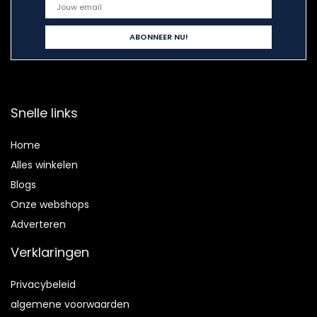
Snelle links
Home
Alles winkelen
Blogs
Onze webshops
Adverteren
Verklaringen
Privacybeleid
algemene voorwaarden