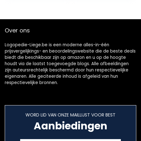
Over ons
Logopedie-Liege.be is een moderne alles-in-één
prijsvergelijkings- en beoordelingswebsite die de beste deals
biedt die beschikbaar zijn op amazon en u op de hoogte
houdt via de laatst toegevoegde blogs. Alle afbeeldingen
zijn auteursrechtelijk beschermd door hun respectievelijke
eigenaren. Alle geciteerde inhoud is afgeleid van hun
respectievelijke bronnen.
WORD LID VAN ONZE MAILLIJST VOOR BEST
Aanbiedingen