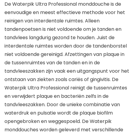
De Waterpik Ultra Professional monddouche is de
eenvoudige en meest effectieve methode voor het
reinigen van interdentale ruimtes. Alleen
tandenpoetsen is niet voldoende om je tanden en
tandvlees langdurig gezond te houden. Juist de
interdentale ruimtes worden door de tandenborstel
niet voldoende gereinigd. Afzettingen van plaque in
de tussenruimtes van de tanden en in de
tandvleeszakken zijn vaak een uitgangspunt voor het
ontstaan van ziekten zoals cariës of gingivitis. De
Waterpik Ultra Professional reinigt de tussenruimtes
en verwijdert plaque en bacteriën zelfs in de
tandvleeszakken. Door de unieke combinatie van
waterdruk en pulsatie wordt de plaque biofilm
opengebroken en weggespoeld. De Waterpik
monddouches worden geleverd met verschillende