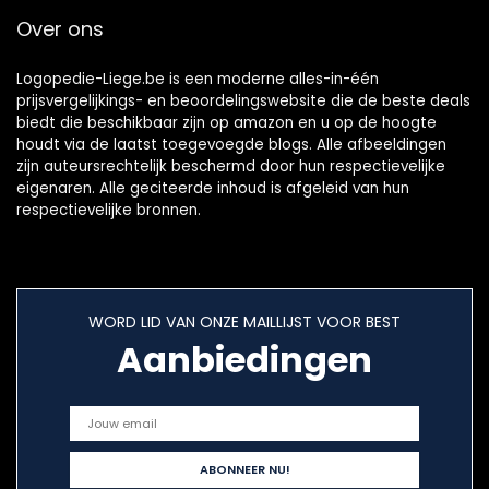
Over ons
Logopedie-Liege.be is een moderne alles-in-één
prijsvergelijkings- en beoordelingswebsite die de beste deals
biedt die beschikbaar zijn op amazon en u op de hoogte
houdt via de laatst toegevoegde blogs. Alle afbeeldingen
zijn auteursrechtelijk beschermd door hun respectievelijke
eigenaren. Alle geciteerde inhoud is afgeleid van hun
respectievelijke bronnen.
WORD LID VAN ONZE MAILLIJST VOOR BEST
Aanbiedingen