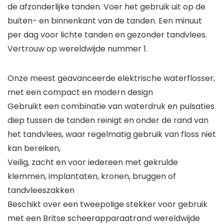
de afzonderlijke tanden. Voer het gebruik uit op de
buiten- en binnenkant van de tanden. Een minuut
per dag voor lichte tanden en gezonder tandvlees.
Vertrouw op wereldwijde nummer 1.
Onze meest geavanceerde elektrische waterflosser,
met een compact en modern design
Gebruikt een combinatie van waterdruk en pulsaties
diep tussen de tanden reinigt en onder de rand van
het tandvlees, waar regelmatig gebruik van floss niet
kan bereiken,
Veilig, zacht en voor iedereen met gekrulde
klemmen, implantaten, kronen, bruggen of
tandvleeszakken
Beschikt over een tweepolige stekker voor gebruik
met een Britse scheerapparaatrand wereldwijde