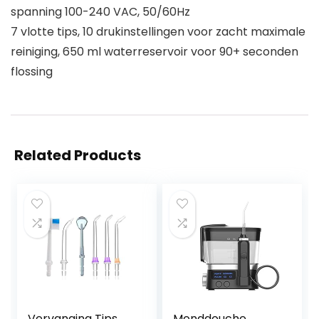
spanning 100-240 VAC, 50/60Hz
7 vlotte tips, 10 drukinstellingen voor zacht maximale
reiniging, 650 ml waterreservoir voor 90+ seconden
flossing
Related Products
Vervanging Tips
Monddouche