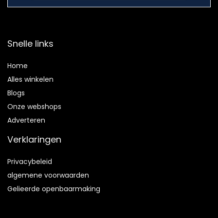
Snelle links
Home
Alles winkelen
Blogs
Onze webshops
Adverteren
Verklaringen
Privacybeleid
algemene voorwaarden
Gelieerde openbaarmaking