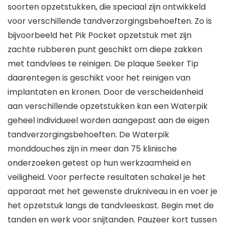
soorten opzetstukken, die speciaal zijn ontwikkeld
voor verschillende tandverzorgingsbehoeften. Zo is
bijvoorbeeld het Pik Pocket opzetstuk met zijn
zachte rubberen punt geschikt om diepe zakken
met tandvlees te reinigen. De plaque Seeker Tip
daarentegen is geschikt voor het reinigen van
implantaten en kronen. Door de verscheidenheid
aan verschillende opzetstukken kan een Waterpik
geheel individueel worden aangepast aan de eigen
tandverzorgingsbehoeften. De Waterpik
monddouches zijn in meer dan 75 klinische
onderzoeken getest op hun werkzaamheid en
veiligheid. Voor perfecte resultaten schakel je het
apparaat met het gewenste drukniveau in en voer je
het opzetstuk langs de tandvleeskast. Begin met de
tanden en werk voor snijtanden. Pauzeer kort tussen