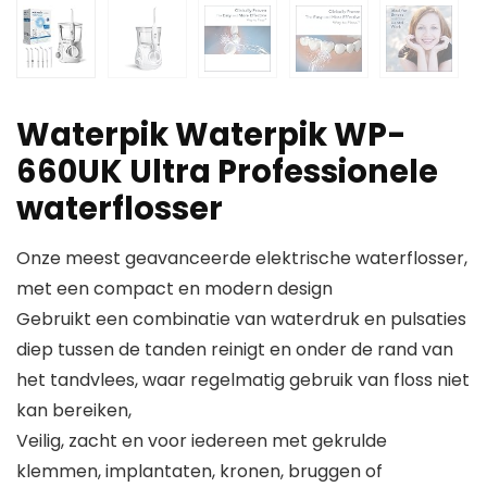
Waterpik Waterpik WP-
660UK Ultra Professionele
waterflosser
Onze meest geavanceerde elektrische waterflosser,
met een compact en modern design
Gebruikt een combinatie van waterdruk en pulsaties
diep tussen de tanden reinigt en onder de rand van
het tandvlees, waar regelmatig gebruik van floss niet
kan bereiken,
Veilig, zacht en voor iedereen met gekrulde
klemmen, implantaten, kronen, bruggen of