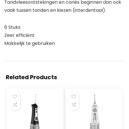
Tandvleesontstekingen en cariës beginnen dan ook
vaak tussen tanden en kiezen (interdentaal).
6 Stuks
Zeer efficiënt
Makkelijk te gebruiken
Related Products