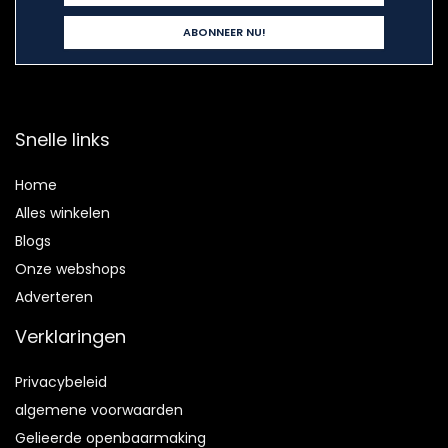
Snelle links
Home
Alles winkelen
Blogs
Onze webshops
Adverteren
Verklaringen
Privacybeleid
algemene voorwaarden
Gelieerde openbaarmaking