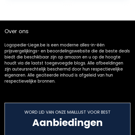
Over ons
Logopedie-Liege.be is een moderne alles-in-één
prijsvergelijkings- en beoordelingswebsite die de beste deals
biedt die beschikbaar zijn op amazon en u op de hoogte
houdt via de laatst toegevoegde blogs. Alle afbeeldingen
zijn auteursrechtelijk beschermd door hun respectievelijke
eigenaren. Alle geciteerde inhoud is afgeleid van hun
respectievelijke bronnen.
WORD LID VAN ONZE MAILLIJST VOOR BEST
Aanbiedingen