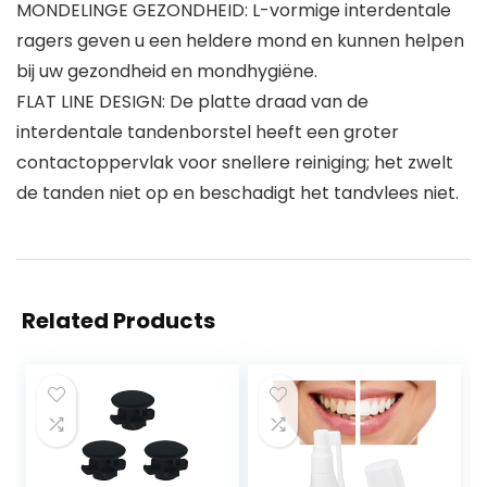
MONDELINGE GEZONDHEID: L-vormige interdentale
ragers geven u een heldere mond en kunnen helpen
bij uw gezondheid en mondhygiëne.
FLAT LINE DESIGN: De platte draad van de
interdentale tandenborstel heeft een groter
contactoppervlak voor snellere reiniging; het zwelt
de tanden niet op en beschadigt het tandvlees niet.
Related Products