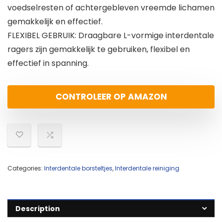
voedselresten of achtergebleven vreemde lichamen
gemakkelijk en effectief.
FLEXIBEL GEBRUIK: Draagbare L-vormige interdentale
ragers zijn gemakkelijk te gebruiken, flexibel en
effectief in spanning.
CONTROLEER OP AMAZON
Categories:
Interdentale borsteltjes
,
Interdentale reiniging
Description