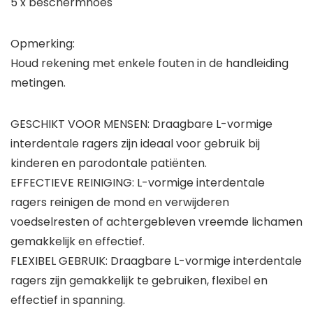
5 x beschermhoes
Opmerking:
Houd rekening met enkele fouten in de handleiding
metingen.
GESCHIKT VOOR MENSEN: Draagbare L-vormige
interdentale ragers zijn ideaal voor gebruik bij
kinderen en parodontale patiënten.
EFFECTIEVE REINIGING: L-vormige interdentale
ragers reinigen de mond en verwijderen
voedselresten of achtergebleven vreemde lichamen
gemakkelijk en effectief.
FLEXIBEL GEBRUIK: Draagbare L-vormige interdentale
ragers zijn gemakkelijk te gebruiken, flexibel en
effectief in spanning.