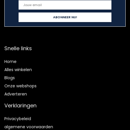
Snelle links
Home
Alles winkelen
Blogs
Onze webshops
Adverteren
Verklaringen
Privacybeleid
algemene voorwaarden