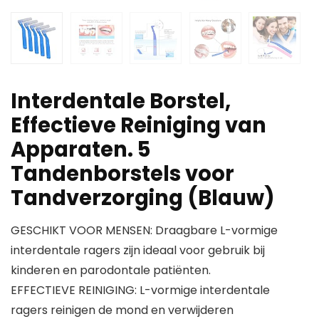
Interdentale Borstel,
Effectieve Reiniging van
Apparaten. 5
Tandenborstels voor
Tandverzorging (Blauw)
GESCHIKT VOOR MENSEN: Draagbare L-vormige
interdentale ragers zijn ideaal voor gebruik bij
kinderen en parodontale patiënten.
EFFECTIEVE REINIGING: L-vormige interdentale
ragers reinigen de mond en verwijderen