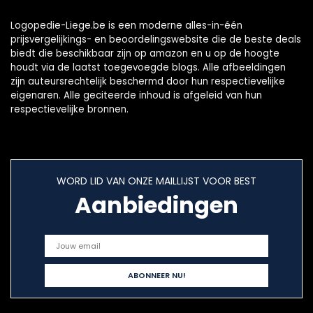
Logopedie-Liege.be is een moderne alles-in-één
prijsvergelijkings- en beoordelingswebsite die de beste deals
biedt die beschikbaar zijn op amazon en u op de hoogte
houdt via de laatst toegevoegde blogs. Alle afbeeldingen
zijn auteursrechtelijk beschermd door hun respectievelijke
eigenaren. Alle geciteerde inhoud is afgeleid van hun
respectievelijke bronnen.
WORD LID VAN ONZE MAILLIJST VOOR BEST
Aanbiedingen