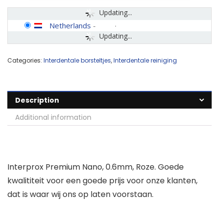
Updating...
Netherlands
-
Updating...
Categories:
Interdentale borsteltjes
,
Interdentale reiniging
Description
Additional information
Interprox Premium Nano, 0.6mm, Roze. Goede
kwalititeit voor een goede prijs voor onze klanten,
dat is waar wij ons op laten voorstaan.