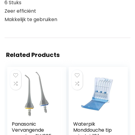
6 Stuks
Zeer efficiënt
Makkelijk te gebruiken
Related Products
Panasonic
Waterpik
Vervangende
Monddouche tip