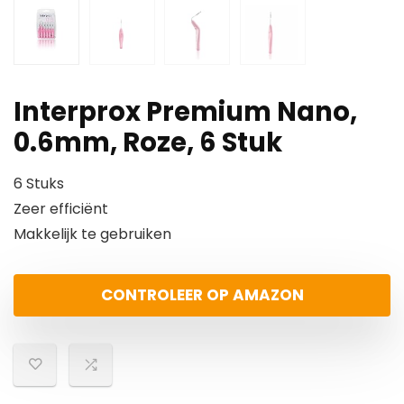
Interprox Premium Nano,
0.6mm, Roze, 6 Stuk
6 Stuks
Zeer efficiënt
Makkelijk te gebruiken
CONTROLEER OP AMAZON