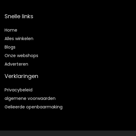
Snelle links
Home
Alles winkelen
Blogs
Onze webshops
Adverteren
Verklaringen
Privacybeleid
algemene voorwaarden
Gelieerde openbaarmaking