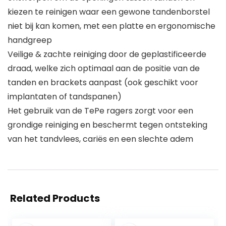
kiezen te reinigen waar een gewone tandenborstel
niet bij kan komen, met een platte en ergonomische
handgreep
Veilige & zachte reiniging door de geplastificeerde
draad, welke zich optimaal aan de positie van de
tanden en brackets aanpast (ook geschikt voor
implantaten of tandspanen)
Het gebruik van de TePe ragers zorgt voor een
grondige reiniging en beschermt tegen ontsteking
van het tandvlees, cariës en een slechte adem
Related Products