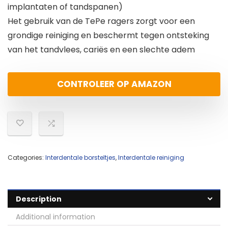
implantaten of tandspanen)
Het gebruik van de TePe ragers zorgt voor een
grondige reiniging en beschermt tegen ontsteking
van het tandvlees, cariës en een slechte adem
CONTROLEER OP AMAZON
Categories:
Interdentale borsteltjes
,
Interdentale reiniging
Description
Additional information