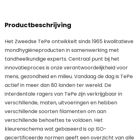
Productbeschrijving
Het Zweedse TePe ontwikkelt sinds 1965 kwalitatieve
mondhygiëneproducten in samenwerking met
tandheelkundige experts. Centraal punt bij het
innovatieproces is onze verantwoordelijkheid voor
mens, gezondheid en milieu. Vandaag de dag is TePe
actief in meer dan 80 landen ter wereld. De
interdentale ragers van TePe zijn verkrijgbaar in
verschillende, maten, uitvoeringen en hebben
verschillende soorten filamenten om aan
verschillende behoeftes te voldoen. Het
kleurenschema wat gebaseerd is op ISO-
gecertificeerde normen geeft een overzicht van alle