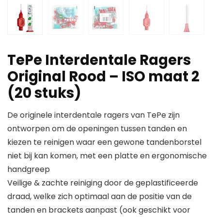
TePe Interdentale Ragers
Original Rood – ISO maat 2
(20 stuks)
De originele interdentale ragers van TePe zijn
ontworpen om de openingen tussen tanden en
kiezen te reinigen waar een gewone tandenborstel
niet bij kan komen, met een platte en ergonomische
handgreep
Veilige & zachte reiniging door de geplastificeerde
draad, welke zich optimaal aan de positie van de
tanden en brackets aanpast (ook geschikt voor