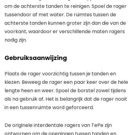
om de achterste tanden te reinigen. Spoel de rager
tussendoor af met water. De ruimtes tussen de
achterste tanden kunnen groter zijn dan die van de
voorkant, waardoor er verschillende maten ragers
nodig zijn.
Gebruiksaanwijzing
Plaats de rager voorzichtig tussen je tanden en
kiezen. Beweeg de rager een paar keer over de hele
lengte heen en weer. Spoel de borstel zowel tijdens
als na gebruik af. Het is belangrijk dat de rager nooit
in een tussenruimte word geforceerd.
De originele interdentale ragers van TePe zijn
ontworpen om de openingen tussen tanden en