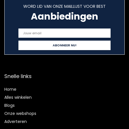
WORD LID VAN ONZE MAILLIJST VOOR BEST
Aanbiedingen
Snelle links
Home
Alles winkelen
Blogs
Onze webshops
Adverteren