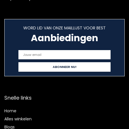
WORD LID VAN ONZE MAILLIJST VOOR BEST
Aanbiedingen
Snelle links
Home
Alles winkelen
Blogs