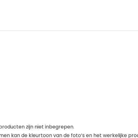
roducten zijn niet inbegrepen.
en kan de kleurtoon van de foto’s en het werkelijke prod