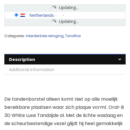
Updating...
Netherlands
-
Updating...
Categories:
Interdentale reiniging
,
Tandflos
Description
Additional information
De tandenborstel alleen komt niet op alle moeilijk
bereikbare plaatsen waar zich plaque vormt. Oral-B
3D White Luxe Tandzijde al. Met de lichte waslaag en
de scheurbestendige vezel glijdt hij heel gemakkelijk