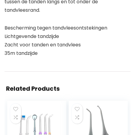
tussen de tanden langs en tot onder de
tandvleesrand.
Bescherming tegen tandvleesontstekingen
Lichtgevende tandzijde
Zacht voor tanden en tandvlees
35m tandzijde
Related Products